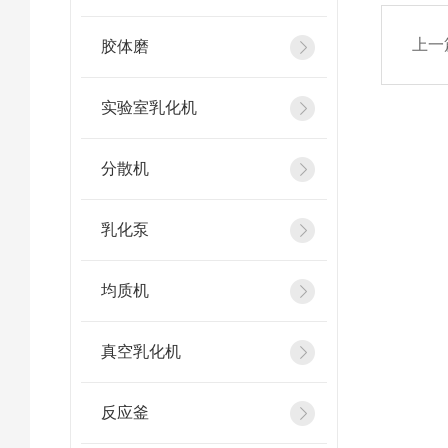
上一
胶体磨
实验室乳化机
分散机
乳化泵
均质机
真空乳化机
反应釜