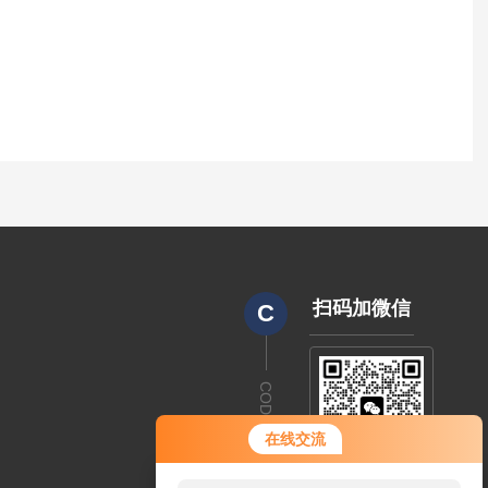
扫码加微信
C
CODE
在线交流