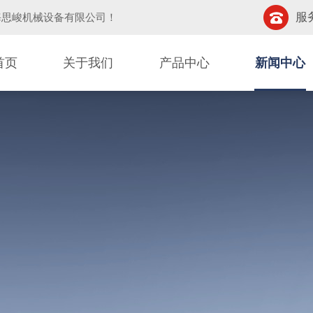
服务
海思峻机械设备有限公司
！
首页
关于我们
产品中心
新闻中心