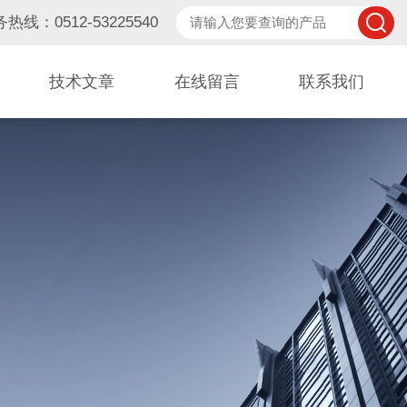
热线：0512-53225540
技术文章
在线留言
联系我们