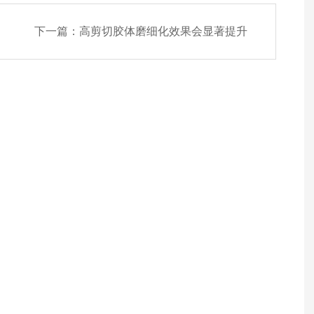
下一篇：
高剪切胶体磨细化效果会显著提升