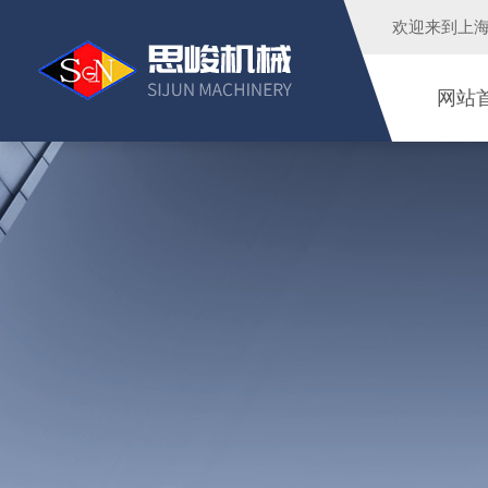
欢迎来到
上
网站