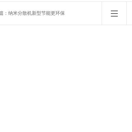
篇：
纳米分散机新型节能更环保