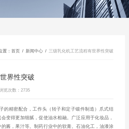
位置：
首页
/
新闻中心
/
三级乳化机工艺流程有世界性突破
世界性突破
浏览次数：2735
子的精密配合，工作头（转子和定子锻件制造）爪式结
就会变得更加细腻，促使油水相融。广泛应用于化妆品，
中的酱，果汁等。制药行业中的软膏。石油化工，油漆涂