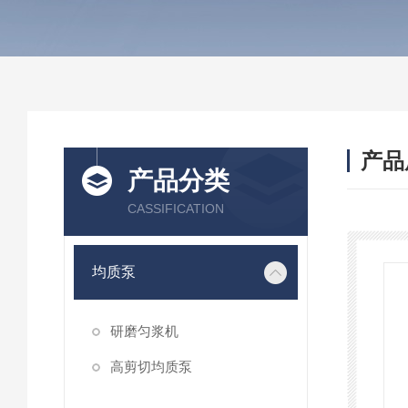
产品
产品分类
CASSIFICATION
均质泵
研磨匀浆机
高剪切均质泵