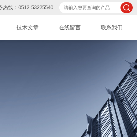
热线：0512-53225540
技术文章
在线留言
联系我们