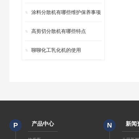
涂料分散机有哪些维护保养事项
高剪切分散机有哪些特点
聊聊化工乳化机的使用
产品中心
新闻
P
N