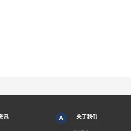
资讯
关于我们
A