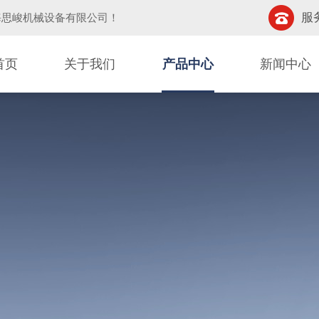
服务
海思峻机械设备有限公司
！
首页
关于我们
产品中心
新闻中心