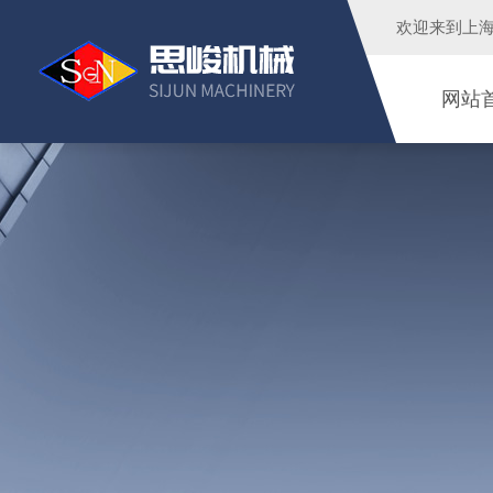
欢迎来到
上
网站