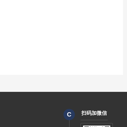
扫码加微信
C