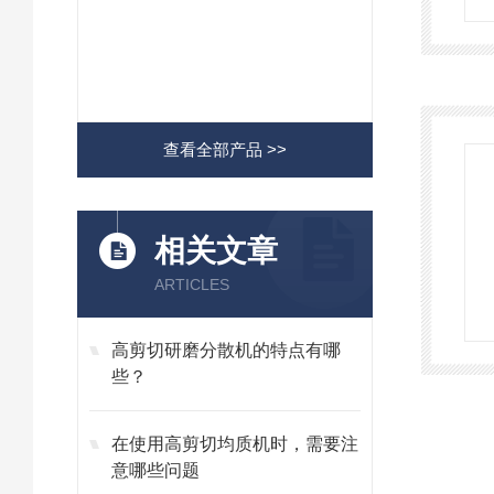
查看全部产品 >>
相关文章
ARTICLES
高剪切研磨分散机的特点有哪
些？
在使用高剪切均质机时，需要注
意哪些问题