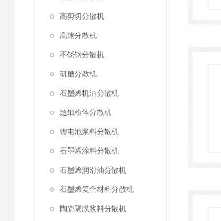
高剪切分散机
高速分散机
不锈钢分散机
研磨分散机
石墨烯机油分散机
超细粉体分散机
锂电池浆料分散机
石墨烯涂料分散机
石墨烯润滑油分散机
石墨烯复合材料分散机
陶瓷隔膜浆料分散机