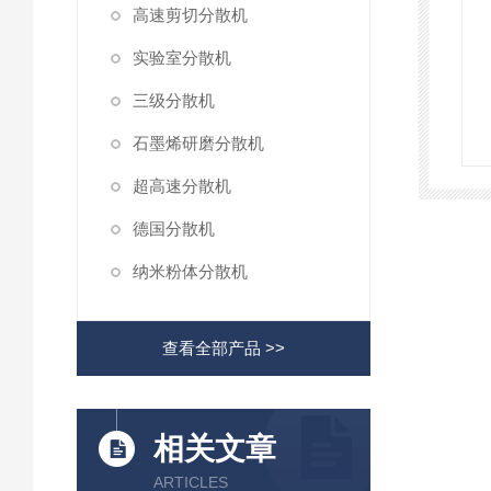
高速剪切分散机
实验室分散机
三级分散机
石墨烯研磨分散机
超高速分散机
德国分散机
纳米粉体分散机
查看全部产品 >>
相关文章
ARTICLES