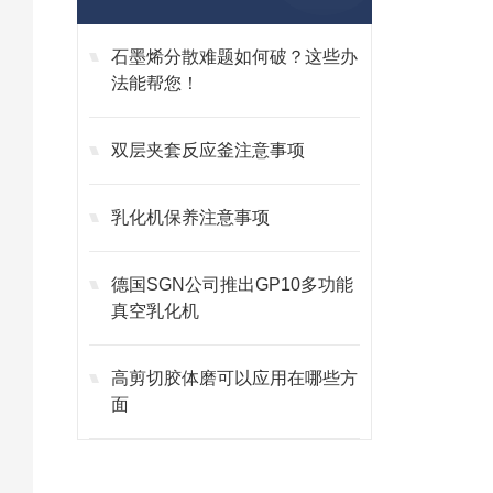
石墨烯分散难题如何破？这些办
法能帮您！
双层夹套反应釜注意事项
乳化机保养注意事项
德国SGN公司推出GP10多功能
真空乳化机
高剪切胶体磨可以应用在哪些方
面