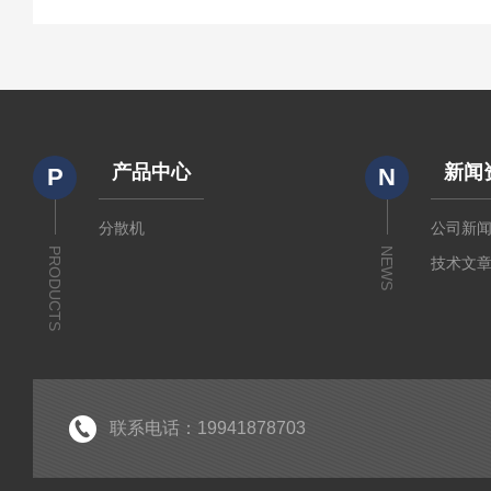
产品中心
新闻
P
N
分散机
公司新
PRODUCTS
NEWS
技术文
联系电话：19941878703