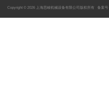
Copyright © 2026 上海思峻机械设备有限公司版权所有
备案号：