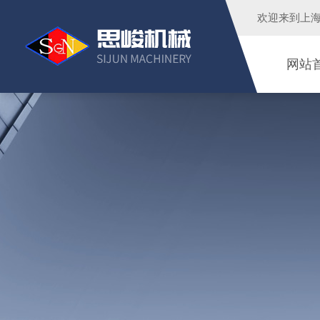
欢迎来到
上
网站