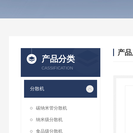
产品
产品分类
CASSIFICATION
分散机
碳纳米管分散机
纳米级分散机
食品级分散机