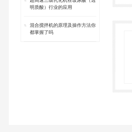
超高速三级乳化机在玻尿酸（透
明质酸）行业的应用
混合搅拌机的原理及操作方法你
都掌握了吗