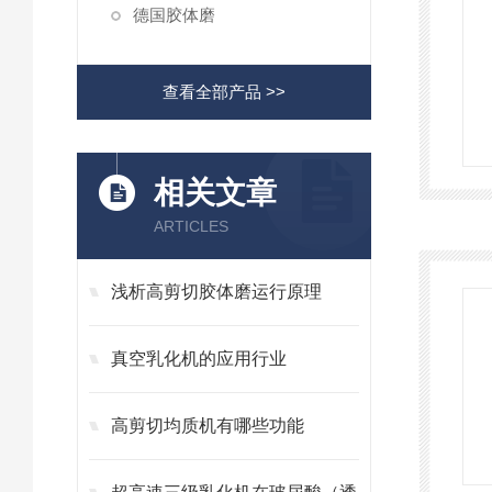
德国胶体磨
查看全部产品 >>
相关文章
ARTICLES
浅析高剪切胶体磨运行原理
真空乳化机的应用行业
高剪切均质机有哪些功能