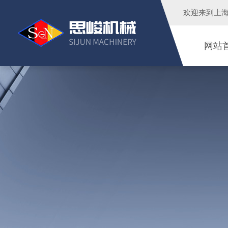
欢迎来到
上
网站