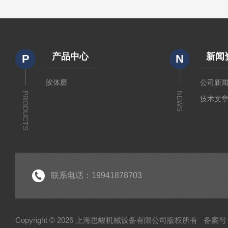
产品中心
新闻
P
N
胶体磨
公司新
PRODUCTS
NEWS
技术文
联系电话：19941878703
Copyright © 2026 上海思峻机械设备有限公司版权所有
备案号：