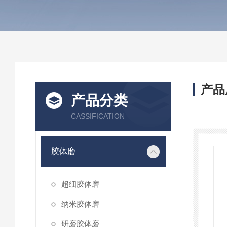
产品
产品分类
CASSIFICATION
胶体磨
超细胶体磨
纳米胶体磨
研磨胶体磨