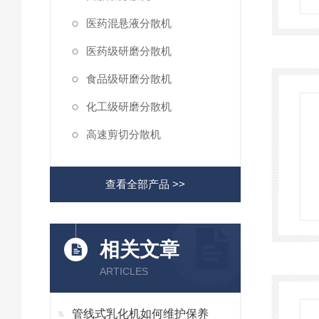
医药混悬液分散机
医药级研磨分散机
食品级研磨分散机
化工级研磨分散机
高速剪切分散机
查看全部产品 >>
相关文章
ARTICLES
管线式乳化机如何维护保养