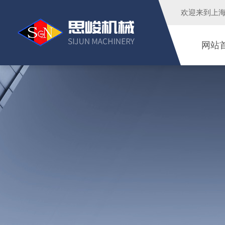
欢迎来到
上
网站