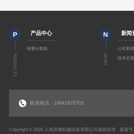
产品中心
新闻
P
N
研磨分散机
公司新
PRODUCTS
NEWS
技术文
联系电话：19941878703
Copyright © 2026 上海思峻机械设备有限公司版权所有
备案号：