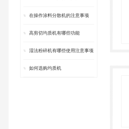
在操作涂料分散机的注意事项
高剪切均质机有哪些功能
湿法粉碎机有哪些使用注意事项
如何选购均质机