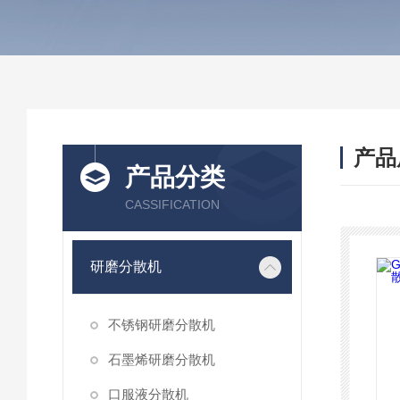
产品
产品分类
CASSIFICATION
研磨分散机
不锈钢研磨分散机
石墨烯研磨分散机
口服液分散机