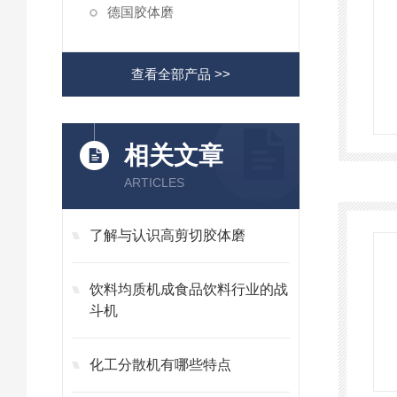
德国胶体磨
查看全部产品 >>
相关文章
ARTICLES
了解与认识高剪切胶体磨
饮料均质机成食品饮料行业的战
斗机
化工分散机有哪些特点