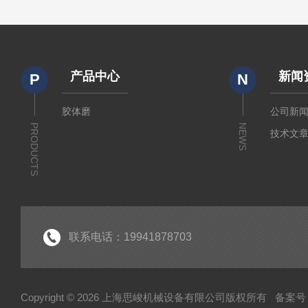
产品中心
新闻
P
N
胶体磨
公司新
PRODUCTS
NEWS
技术文
联系电话：19941878703
Copyright © 2026 上海思峻机械设备有限公司版权所有
备案号：