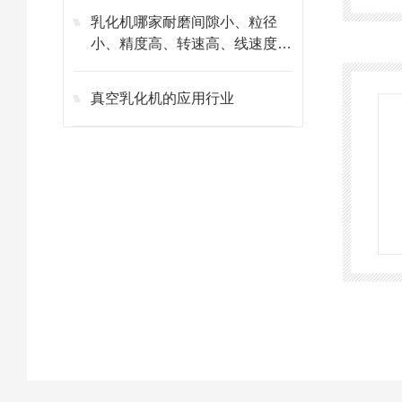
乳化机哪家耐磨间隙小、粒径
小、精度高、转速高、线速度
高、剪切力强，上海思峻选购指
南
真空乳化机的应用行业