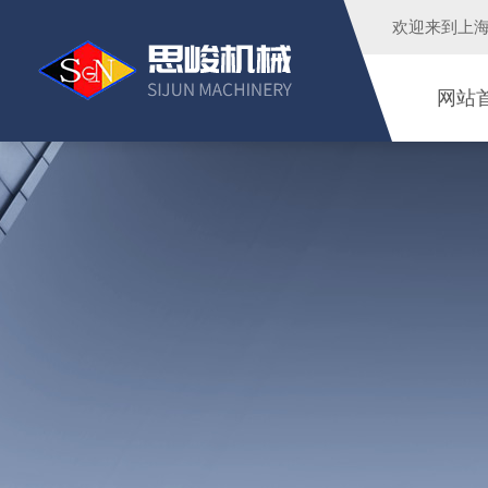
欢迎来到
上
网站