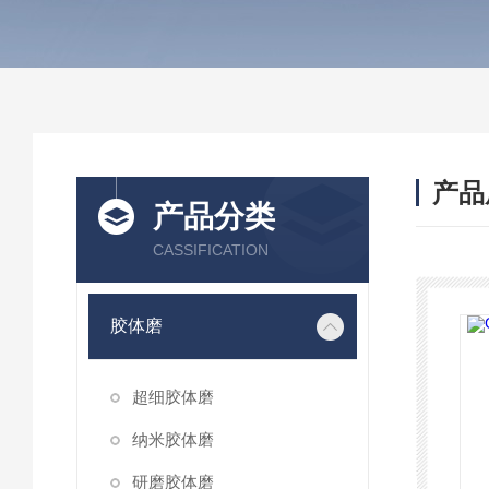
产品
产品分类
CASSIFICATION
胶体磨
超细胶体磨
纳米胶体磨
研磨胶体磨