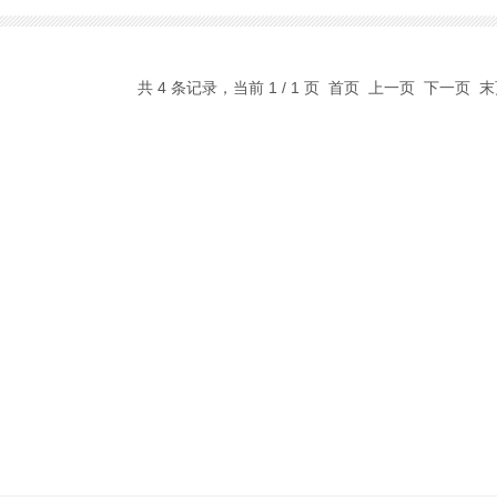
共 4 条记录，当前 1 / 1 页 首页 上一页 下一页 