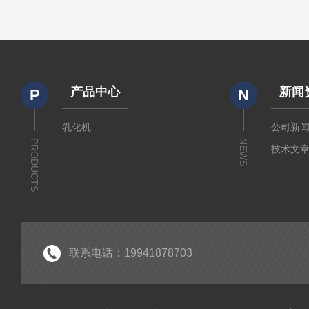
产品中心
新闻
P
N
乳化机
公司新
PRODUCTS
NEWS
技术文
联系电话：19941878703