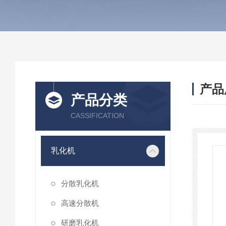
产品
产品分类
CASSIFICATION
乳化机
分散乳化机
高速分散机
研磨乳化机