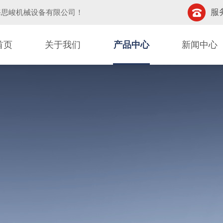
服务
海思峻机械设备有限公司
！
首页
关于我们
产品中心
新闻中心