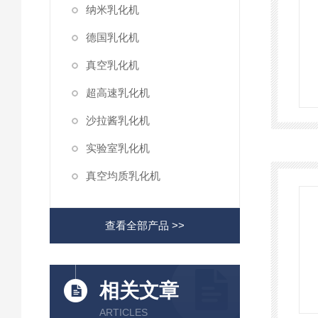
纳米乳化机
德国乳化机
真空乳化机
超高速乳化机
沙拉酱乳化机
实验室乳化机
真空均质乳化机
查看全部产品 >>
相关文章
ARTICLES