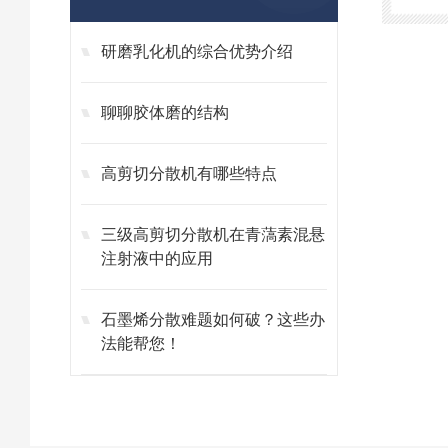
研磨乳化机的综合优势介绍
聊聊胶体磨的结构
高剪切分散机有哪些特点
三级高剪切分散机在青薃素混悬
注射液中的应用
石墨烯分散难题如何破？这些办
法能帮您！