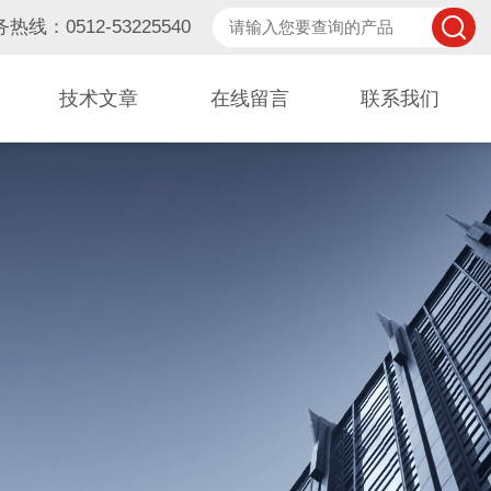
热线：0512-53225540
技术文章
在线留言
联系我们