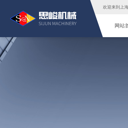
欢迎来到
上
网站