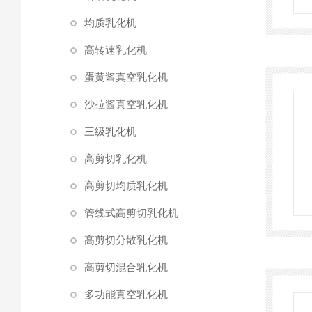
均质乳化机
高转速乳化机
蛋黄酱真空乳化机
沙拉酱真空乳化机
三级乳化机
高剪切乳化机
高剪切均质乳化机
管线式高剪切乳化机
高剪切分散乳化机
高剪切混合乳化机
多功能真空乳化机