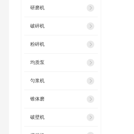
研磨机
破碎机
粉碎机
均质泵
匀浆机
锥体磨
破壁机