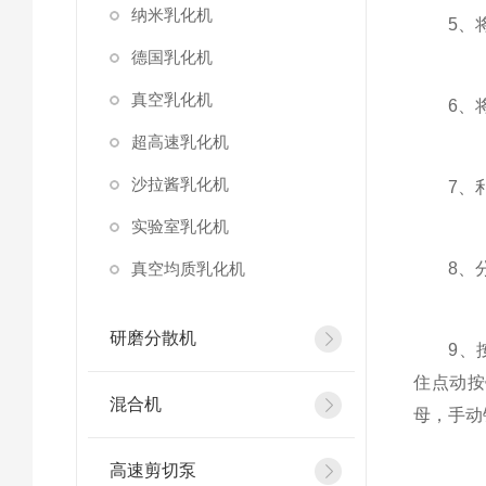
纳米乳化机
5、将两
德国乳化机
真空乳化机
6、将
超高速乳化机
沙拉酱乳化机
7、利用
实验室乳化机
真空均质乳化机
8、分别
研磨分散机
9、按点
住点动按
混合机
母，手动
高速剪切泵