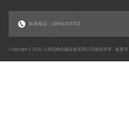
胶体磨
实验室乳化机
分散机
联系电话：19941878703
乳化泵
均质机
Copyright © 2026 上海思峻机械设备有限公司版权所有
备案号：
真空乳化机
反应釜
研磨机
破碎机
粉碎机
均质泵
匀浆机
锥体磨
破壁机