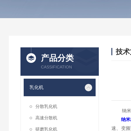
技术
产品分类
/ TEC
CASSIFICATION
乳化机
分散乳化机
纳米粉
高速分散机
纳米
速、变频
研磨乳化机