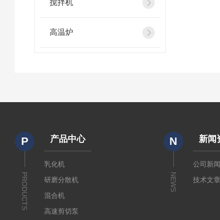
搅拌机
高温炉
产品中心
新闻
P
N
乳化机
公司新
PRODUCTS
NEWS
研磨分散机
技术文
混合机
高速剪切泵