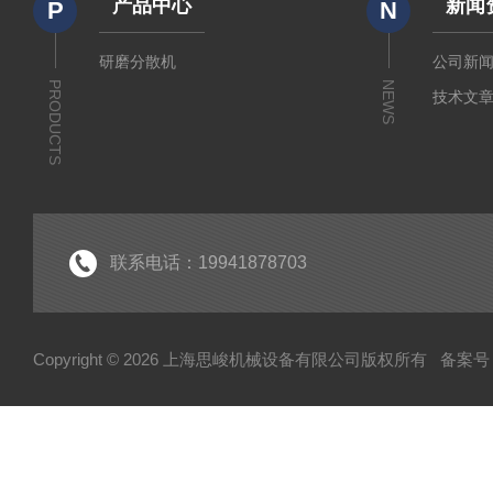
产品中心
新闻
P
N
研磨分散机
公司新
PRODUCTS
NEWS
技术文
联系电话：19941878703
Copyright © 2026 上海思峻机械设备有限公司版权所有
备案号：