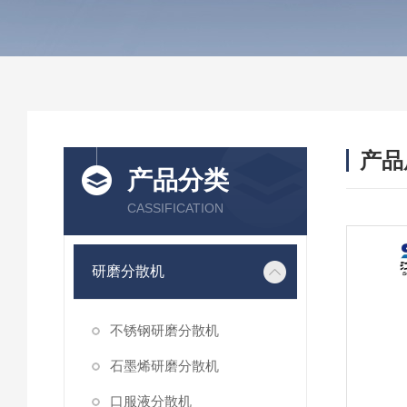
产品
产品分类
CASSIFICATION
研磨分散机
不锈钢研磨分散机
石墨烯研磨分散机
口服液分散机