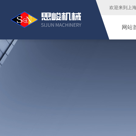
欢迎来到
上
网站