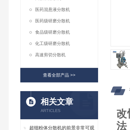
医药混悬液分散机
医药级研磨分散机
食品级研磨分散机
化工级研磨分散机
高速剪切分散机
查看全部产品 >>
相关文章
改
ARTICLES
法
超细粉体分散机的前景非常可观