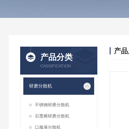
产品
产品分类
CASSIFICATION
研磨分散机
不锈钢研磨分散机
石墨烯研磨分散机
口服液分散机