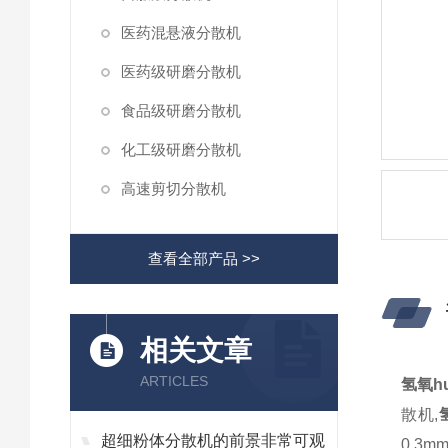
医药混悬液分散机
医药级研磨分散机
食品级研磨分散机
化工级研磨分散机
高速剪切分散机
查看全部产品 >>
相关文章
ARTICLES
氢氧h
散机,
超细粉体分散机的前景非常可观
0.3