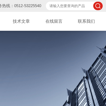
热线：0512-53225540
技术文章
在线留言
联系我们