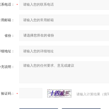
联系电话：
常用邮箱：
省份：
详细地址：
补充说明：
验证码：
请输入计算结果（填