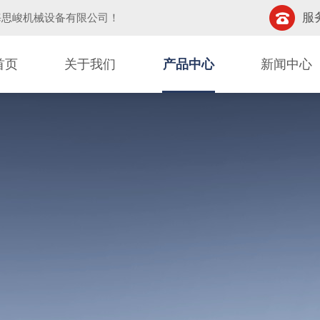
服务
海思峻机械设备有限公司
！
首页
关于我们
产品中心
新闻中心