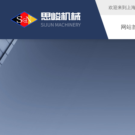
欢迎来到
上
网站