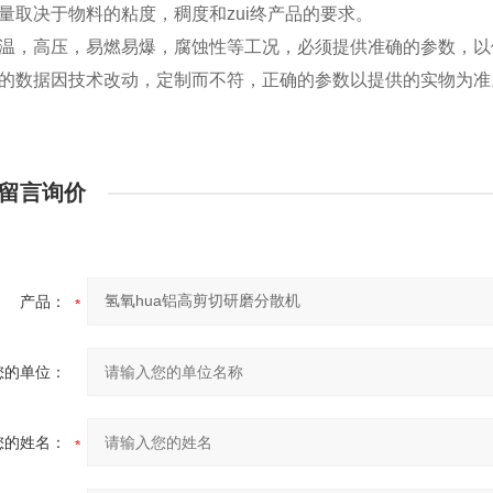
理量取决于物料的粘度，稠度和zui终产品的要求。
高温，高压，易燃易爆，腐蚀性等工况，必须提供准确的参数，
表的数据因技术改动，定制而不符，正确的参数以提供的实物为准
留言询价
产品：
您的单位：
您的姓名：