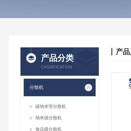
产品
产品分类
CASSIFICATION
分散机
碳纳米管分散机
纳米级分散机
食品级分散机