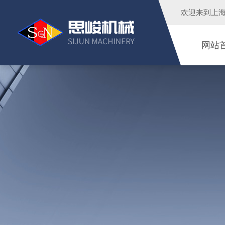
欢迎来到
上
网站