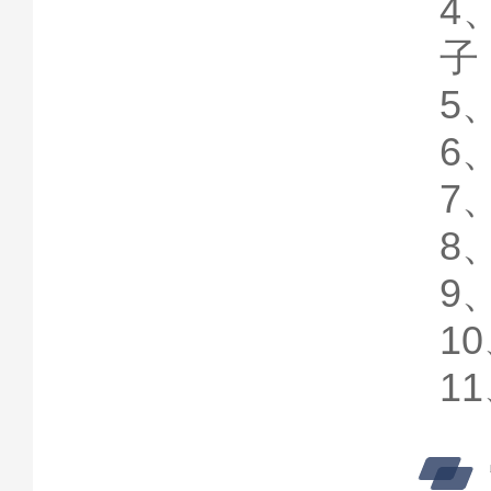
4
子
5
6
7
8
9
1
1