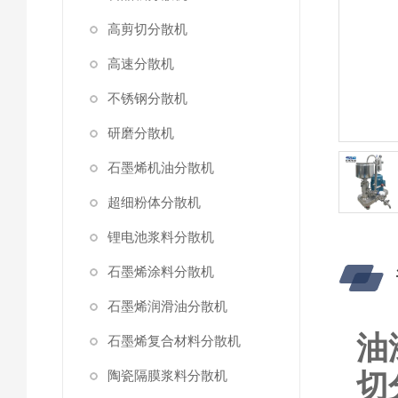
高剪切分散机
高速分散机
不锈钢分散机
研磨分散机
石墨烯机油分散机
超细粉体分散机
锂电池浆料分散机
石墨烯涂料分散机
石墨烯润滑油分散机
油
石墨烯复合材料分散机
陶瓷隔膜浆料分散机
切