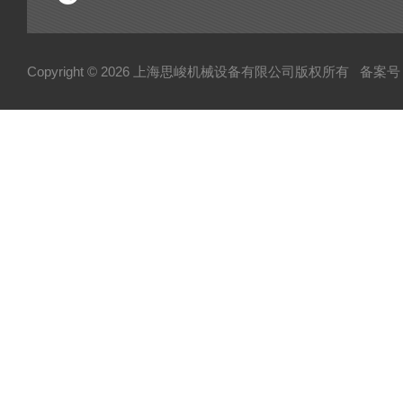
Copyright © 2026 上海思峻机械设备有限公司版权所有
备案号：