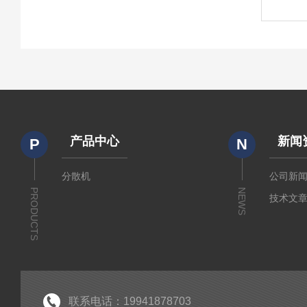
产品中心
新闻
P
N
分散机
公司新
PRODUCTS
NEWS
技术文
联系电话：19941878703