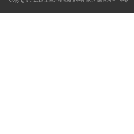
Copyright © 2026 上海思峻机械设备有限公司版权所有
备案号：