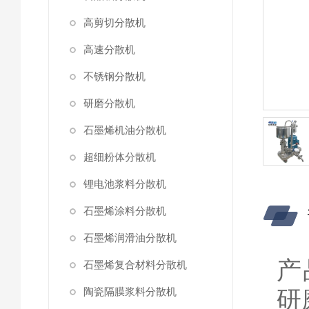
高剪切分散机
高速分散机
不锈钢分散机
研磨分散机
石墨烯机油分散机
超细粉体分散机
锂电池浆料分散机
石墨烯涂料分散机
石墨烯润滑油分散机
产
石墨烯复合材料分散机
陶瓷隔膜浆料分散机
研