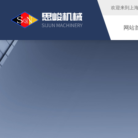
欢迎来到
上
网站