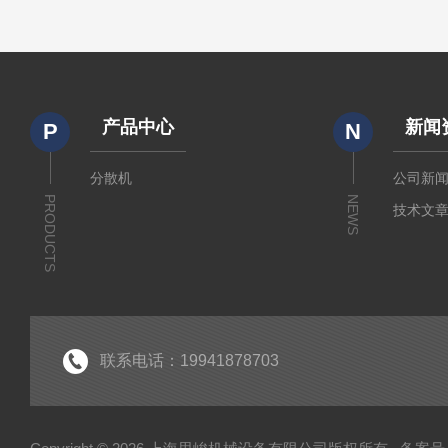
产品中心
新闻
P
N
分散机
公司新
PRODUCTS
NEWS
技术文
联系电话：19941878703