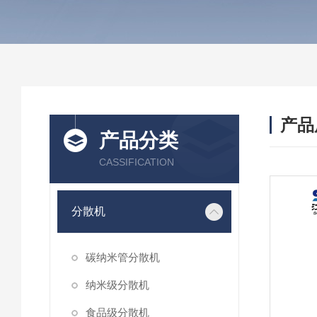
产品
产品分类
CASSIFICATION
分散机
碳纳米管分散机
纳米级分散机
食品级分散机