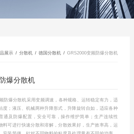
品展示
/
分散机
/
德国分散机
/
GRS2000变频防爆分散机
防爆分散机
变频防爆分散机采用变频调速，各种规格、运转稳定有力，适
粘度；液压、机械两种升降形式，升降旋转自如，适应各种
普通及防爆配置，安全可靠，操作维护简单；生产连续性
物料可进行快速分散和溶解，分散效果好，生产效率高，运
，安装简便。针对不同物料的粘度及处理量有不同的功率及