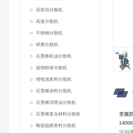
高剪切分散机
高速分散机
不锈钢分散机
研磨分散机
石墨烯机油分散机
超细粉体分散机
锂电池浆料分散机
石墨烯涂料分散机
石墨烯润滑油分散机
石墨烯复合材料分散机
变频
140
陶瓷隔膜浆料分散机
SGN