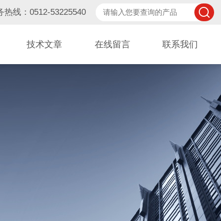
热线：0512-53225540
技术文章
在线留言
联系我们