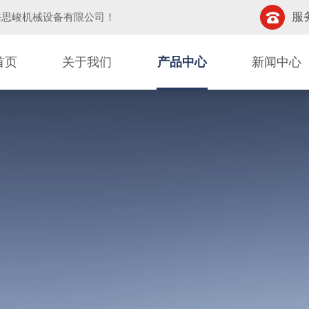
服务
海思峻机械设备有限公司
！
首页
关于我们
产品中心
新闻中心