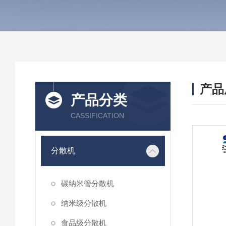
产品
产品分类
CASSIFICATION
分散机
碳纳米管分散机
纳米级分散机
食品级分散机