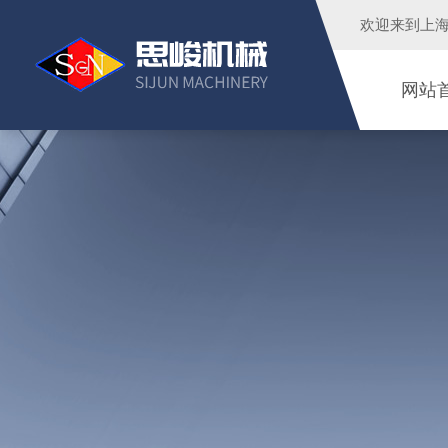
欢迎来到
上
网站