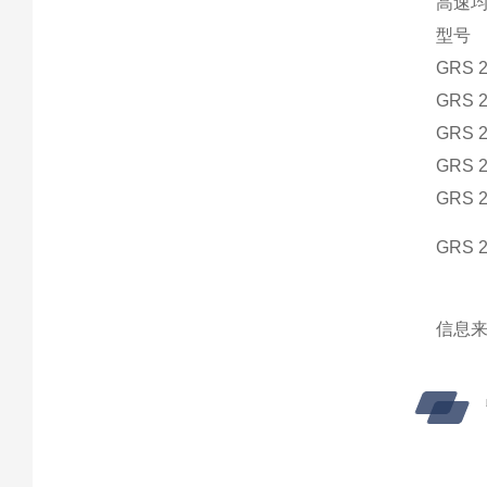
高速
型号
GRS 2
GRS 2
GRS 2
GRS 2
GRS 2
GRS 2
信息来源