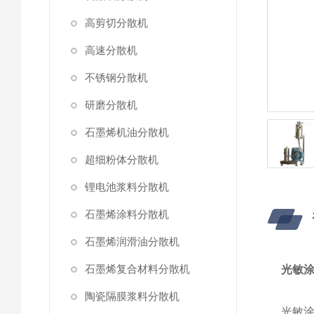
高剪切分散机
高速分散机
不锈钢分散机
研磨分散机
石墨烯机油分散机
超细粉体分散机
锂电池浆料分散机
石墨烯涂料分散机
石墨烯润滑油分散机
石墨烯复合材料分散机
光敏
陶瓷隔膜浆料分散机
光敏