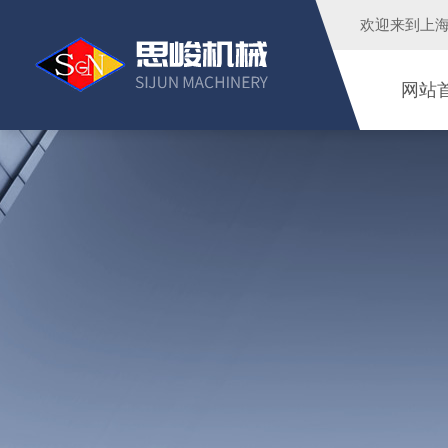
欢迎来到
上
网站