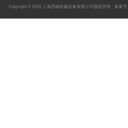
Copyright © 2026 上海思峻机械设备有限公司版权所有
备案号：