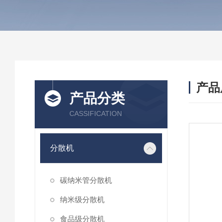
产品
产品分类
CASSIFICATION
分散机
碳纳米管分散机
纳米级分散机
食品级分散机