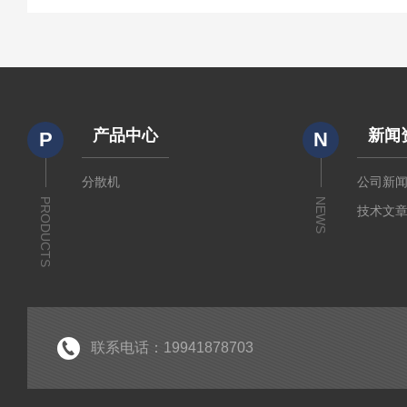
产品中心
新闻
P
N
分散机
公司新
PRODUCTS
NEWS
技术文
联系电话：19941878703