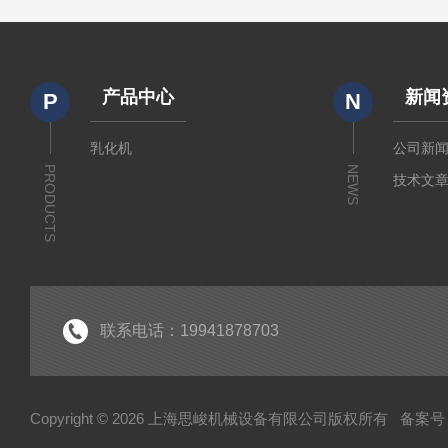
产品中心
新闻
P
N
乳化机
公司新
PRODUCTS
NEWS
技术文
联系电话：19941878703
Copyright © 2026 上海思峻机械设备有限公司版权所有
备案号：