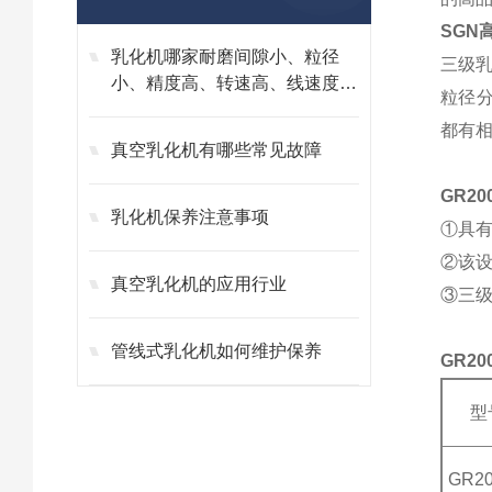
SGN
乳化机哪家耐磨间隙小、粒径
三级
小、精度高、转速高、线速度
粒径
高、剪切力强，上海思峻选购指
都有
南
真空乳化机有哪些常见故障
GR2
乳化机保养注意事项
①具有
②该
真空乳化机的应用行业
③三
管线式乳化机如何维护保养
GR2
型
GR20