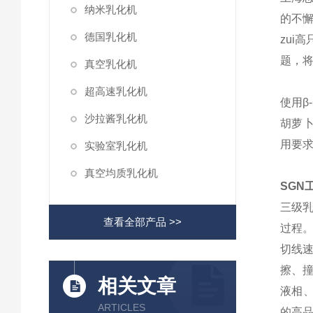
纳米乳化机
的不
德国乳化机
zui
题，将
真空乳化机
超高速乳化机
使用β
沙拉酱乳化机
胡萝
用要
实验室乳化机
真空均质乳化机
SGN
三级
查看全部产品 >>
过程
切线
擦、撞
相关文章
液相
ARTICLES
的高