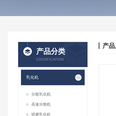
产品
产品分类
CASSIFICATION
乳化机
分散乳化机
高速分散机
研磨乳化机