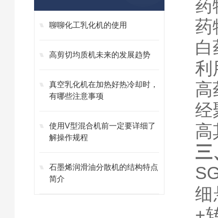
药
药
聊聊化工乳化机的使用
白
高剪切均质机未来的发展趋势
利
高
真空乳化机在加热好热冷却时，
有哪些注意事项
经
高
使用V型混合机前一定要详细了
解操作规程
三
石墨烯润滑油分散机的结构特点
S
简介
细
+