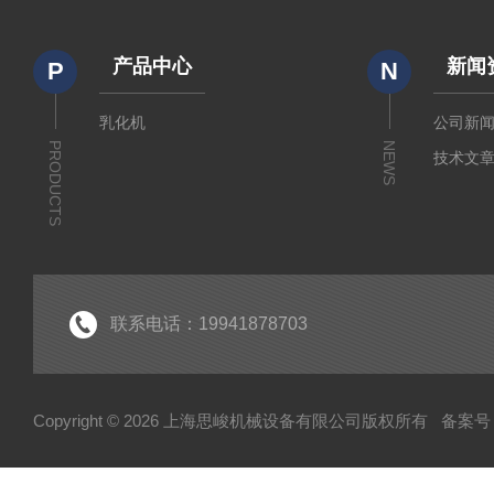
产品中心
新闻
P
N
乳化机
公司新
PRODUCTS
NEWS
技术文
联系电话：19941878703
Copyright © 2026 上海思峻机械设备有限公司版权所有
备案号：