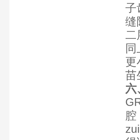
子
缝
二
同
更
苗
六
G
腔
z