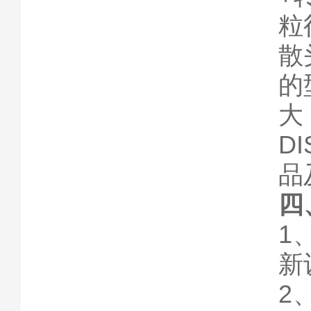
粒
散
的
D
品
四
1
新
2