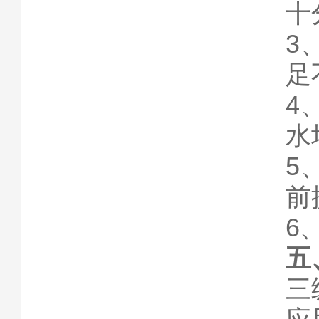
十
3
足
4
水
5
前
6
五
三