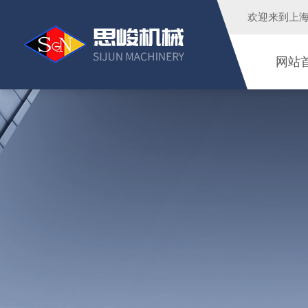
欢迎来到
上
网站