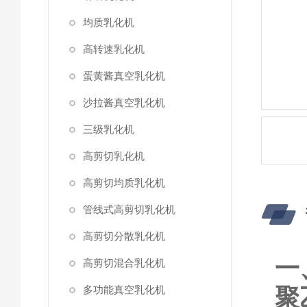
均质乳化机
高转速乳化机
蛋黄酱真空乳化机
沙拉酱真空乳化机
三级乳化机
高剪切乳化机
高剪切均质乳化机
管线式高剪切乳化机
高剪切分散乳化机
一
高剪切混合乳化机
多功能真空乳化机
聚