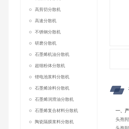
高剪切分散机
高速分散机
不锈钢分散机
研磨分散机
石墨烯机油分散机
超细粉体分散机
锂电池浆料分散机
石墨烯涂料分散机
石墨烯润滑油分散机
石墨烯复合材料分散机
一、
头孢
陶瓷隔膜浆料分散机
头孢