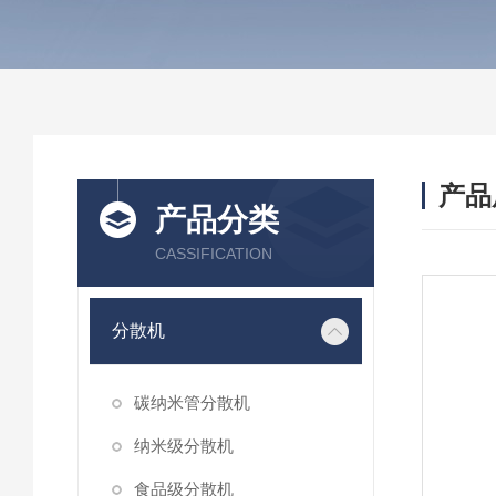
产品
产品分类
CASSIFICATION
分散机
碳纳米管分散机
纳米级分散机
食品级分散机