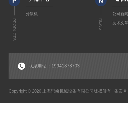
P
N
分散机
公司新
PRODUCTS
NEWS
技术文
联系电话：19941878703
Copyright © 2026 上海思峻机械设备有限公司版权所有
备案号：