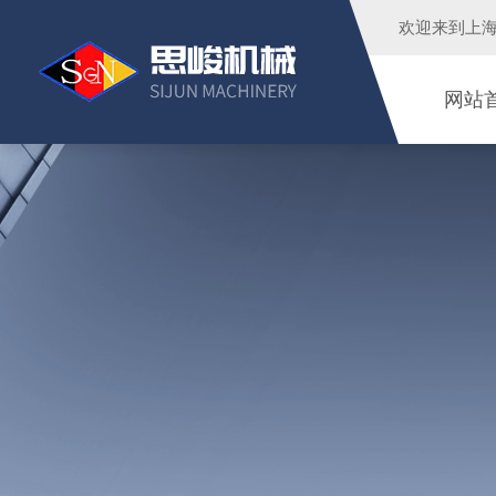
欢迎来到
上
网站