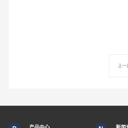
上一
产品中心
新闻