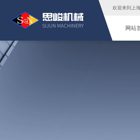
欢迎来到
上
网站