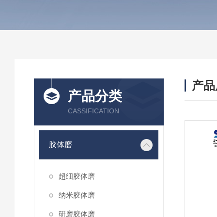
产品
产品分类
CASSIFICATION
胶体磨
超细胶体磨
纳米胶体磨
研磨胶体磨