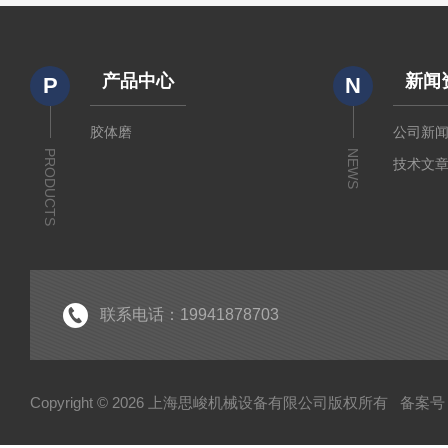
产品中心
新闻
P
N
胶体磨
公司新
PRODUCTS
NEWS
技术文
联系电话：19941878703
Copyright © 2026 上海思峻机械设备有限公司版权所有
备案号：