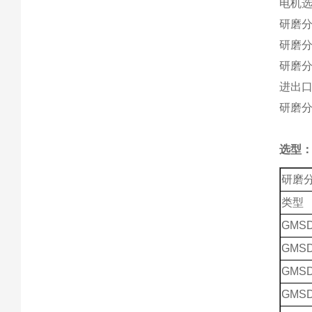
电机选
研磨分散
研磨
研磨
进出
研磨
选型
研磨
类型
GMSD
GMSD
GMSD
GMSD