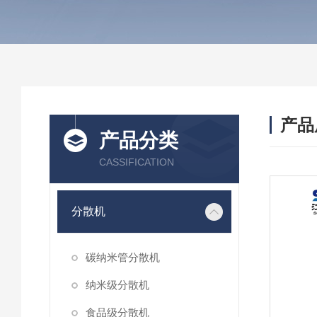
产品
产品分类
CASSIFICATION
分散机
碳纳米管分散机
纳米级分散机
食品级分散机