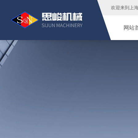
欢迎来到
上
网站