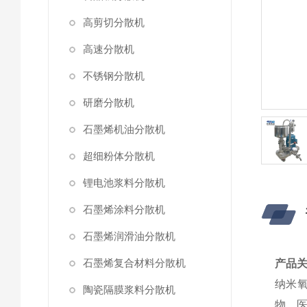
高剪切分散机
高速分散机
不锈钢分散机
研磨分散机
石墨烯机油分散机
超细粉体分散机
锂电池浆料分散机
石墨烯涂料分散机
石墨烯润滑油分散机
石墨烯复合材料分散机
产品
纳米氧
陶瓷隔膜浆料分散机
物、