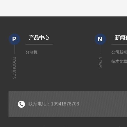
产品中心
新闻
P
N
分散机
公司新
PRODUCTS
NEWS
技术文
联系电话：19941878703