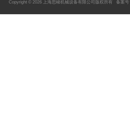
Copyright © 2026 上海思峻机械设备有限公司版权所有
备案号：