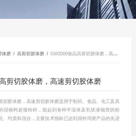
胶体磨
/
高剪切胶体磨
/
GM2000食品高剪切胶体磨，高速剪切胶体磨
高剪切胶体磨，高速剪切胶体磨
剪切胶体磨，高速剪切胶体磨适用于制药、食品、化工及其
的湿物料超微粉碎，能起到各种半湿体及乳状液物质的粉
化、均质和混合，主要技术指标已达到国外同类产品的先进