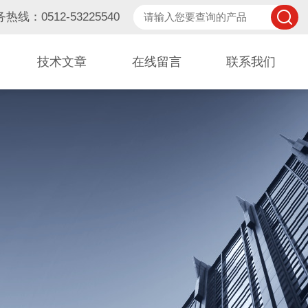
热线：0512-53225540
技术文章
在线留言
联系我们