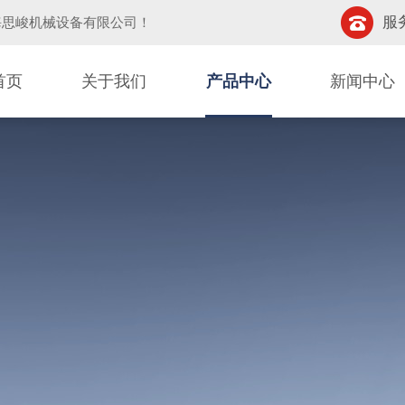
服务
海思峻机械设备有限公司
！
首页
关于我们
产品中心
新闻中心