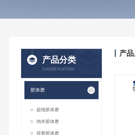
产品
产品分类
CASSIFICATION
胶体磨
超细胶体磨
纳米胶体磨
研磨胶体磨