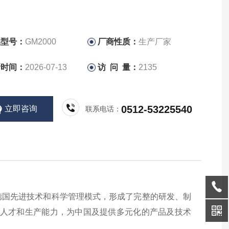
品型号：
GM2000
厂商性质：
生产厂家
新时间：
2026-07-13
访 问 量：
2135
0512-53225540
立即咨询
联系电话：
德国先进技术和科学管理模式，形成了完整的研发、制
究人才和生产能力，为中国及提供多元化的产品及技术