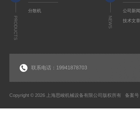
分散机
公司新
PRODUCTS
NEWS
技术文
联系电话：19941878703
Copyright © 2026 上海思峻机械设备有限公司版权所有
备案号：