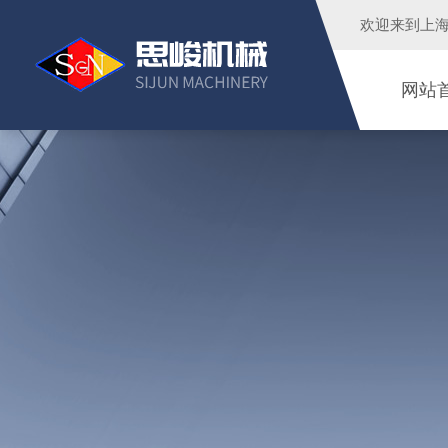
欢迎来到
上
网站