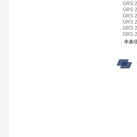
GRS 2
GRS 2
GRS 2
GRS 2
GRS 2
GRS 2
本条信