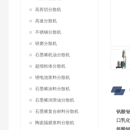
高剪切分散机
高速分散机
不锈钢分散机
研磨分散机
石墨烯机油分散机
超细粉体分散机
锂电池浆料分散机
石墨烯涂料分散机
石墨烯润滑油分散机
石墨烯复合材料分散机
钒酸
口乳化
陶瓷隔膜浆料分散机
钒酸