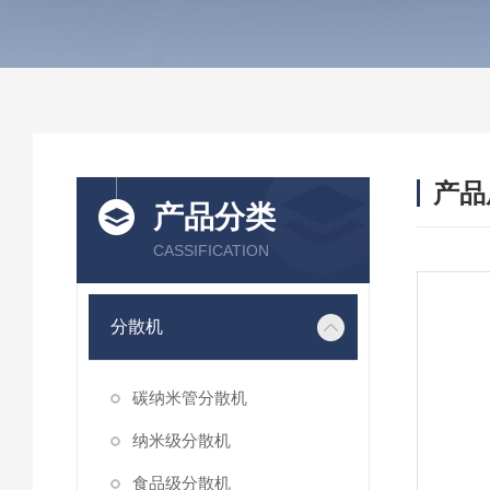
产品
产品分类
CASSIFICATION
分散机
碳纳米管分散机
纳米级分散机
食品级分散机