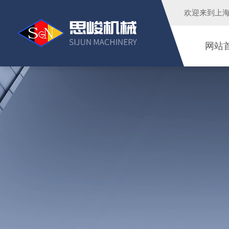
欢迎来到
上
网站