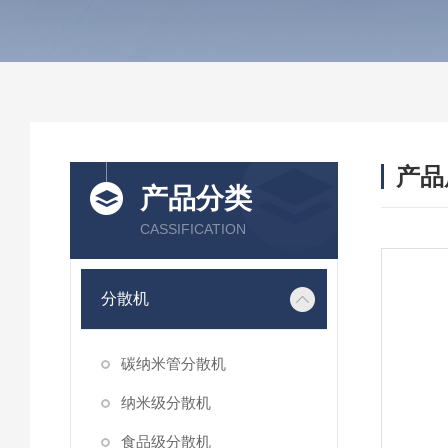
产品
产品分类
CASSIFICATION
分散机
碳纳米管分散机
纳米级分散机
食品级分散机