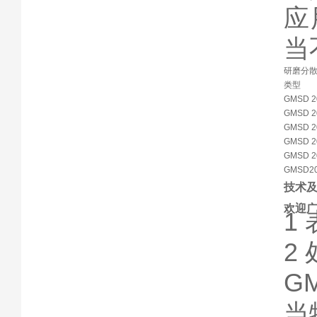
应
当
研磨分
类型
GMSD 2
GMSD 2
GMSD 2
GMSD 2
GMSD 2
GMSD20
技术
欢迎
1
2
G
当