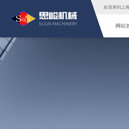
欢迎来到
上
网站