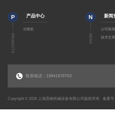
产品中心
新闻
P
N
分散机
公司新
PRODUCTS
NEWS
技术文
联系电话：19941878703
Copyright © 2026 上海思峻机械设备有限公司版权所有
备案号：