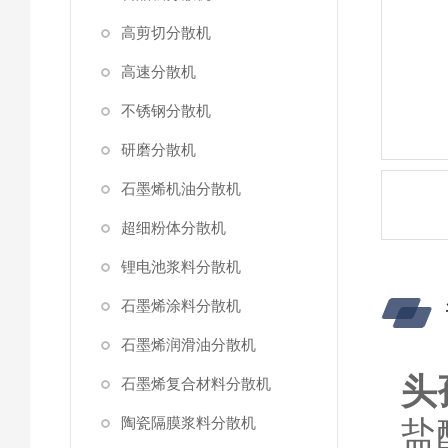
高剪切分散机
高速分散机
不锈钢分散机
研磨分散机
石墨烯机油分散机
超细粉体分散机
锂电池浆料分散机
石墨烯涂料分散机
石墨烯润滑油分散机
头
石墨烯复合材料分散机
陶瓷隔膜浆料分散机
盐