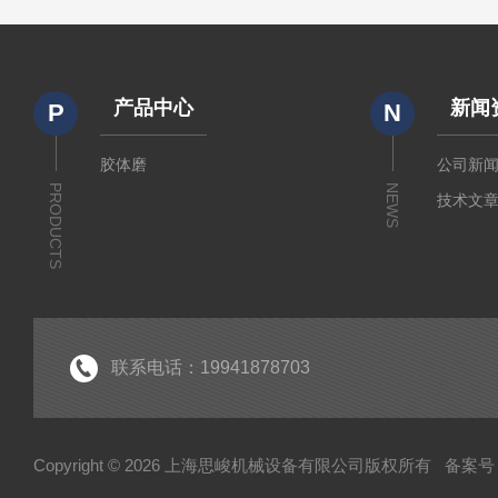
产品中心
新闻
P
N
胶体磨
公司新
PRODUCTS
NEWS
技术文
联系电话：19941878703
Copyright © 2026 上海思峻机械设备有限公司版权所有
备案号：