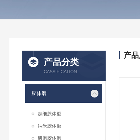
产品
产品分类
CASSIFICATION
胶体磨
超细胶体磨
纳米胶体磨
研磨胶体磨