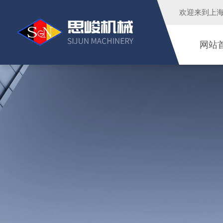
欢迎来到
上
网站