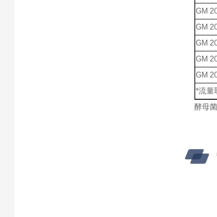
GM 20
GM 20
GM 20
GM 20
GM
2
*流
酵母