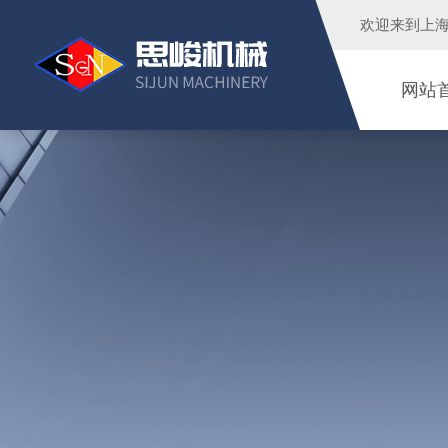
欢迎来到
上
网站