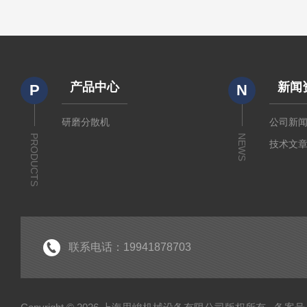
产品中心
新闻
P
N
研磨分散机
公司新
PRODUCTS
NEWS
技术文
联系电话：19941878703