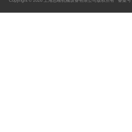
Copyright © 2026 上海思峻机械设备有限公司版权所有
备案号：