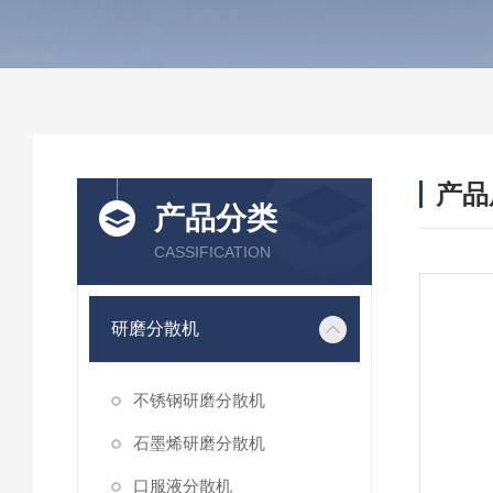
产品
产品分类
CASSIFICATION
研磨分散机
不锈钢研磨分散机
石墨烯研磨分散机
口服液分散机