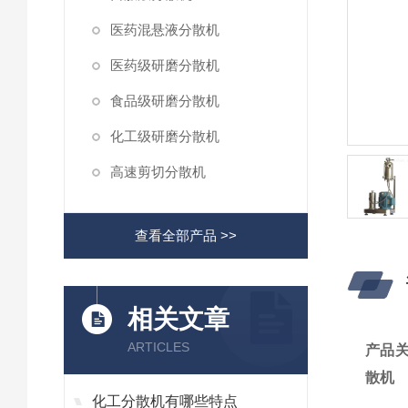
医药混悬液分散机
医药级研磨分散机
食品级研磨分散机
化工级研磨分散机
高速剪切分散机
查看全部产品 >>
相关文章
ARTICLES
产品
散机
化工分散机有哪些特点