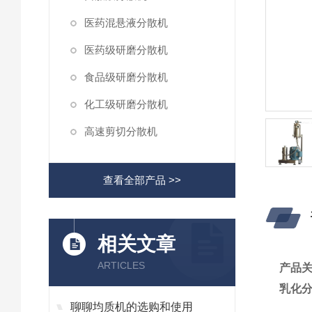
医药混悬液分散机
医药级研磨分散机
食品级研磨分散机
化工级研磨分散机
高速剪切分散机
查看全部产品 >>
相关文章
ARTICLES
产品
乳化
聊聊均质机的选购和使用