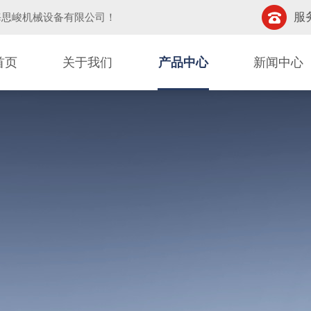
服务
海思峻机械设备有限公司
！
首页
关于我们
产品中心
新闻中心