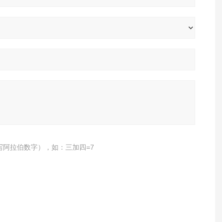
写阿拉伯数字），如：三加四=7