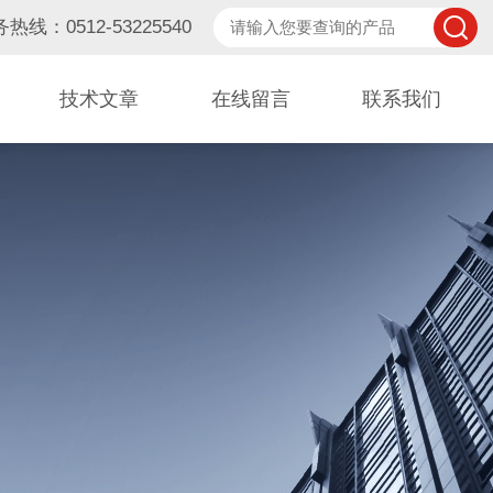
热线：0512-53225540
技术文章
在线留言
联系我们