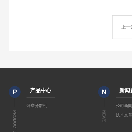
上一
产品中心
新闻
P
N
研磨分散机
公司新
PRODUCTS
NEWS
技术文