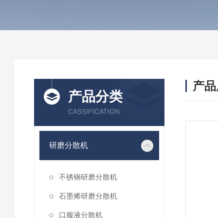
产品
产品分类
CASSIFICATION
研磨分散机
不锈钢研磨分散机
石墨烯研磨分散机
口服液分散机