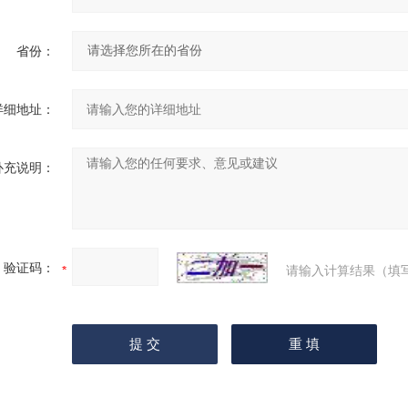
省份：
详细地址：
补充说明：
验证码：
请输入计算结果（填