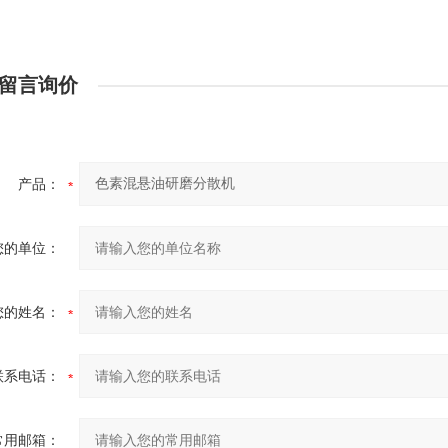
留言询价
产品：
您的单位：
您的姓名：
联系电话：
常用邮箱：