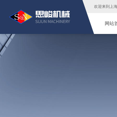
欢迎来到
上
网站