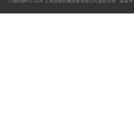
Copyright © 2026 上海思峻机械设备有限公司版权所有
备案号：