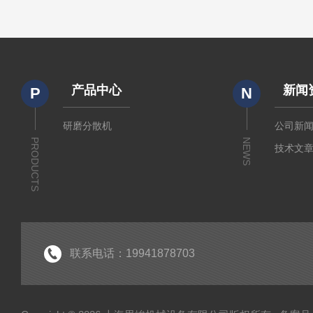
产品中心
新闻
P
N
研磨分散机
公司新
PRODUCTS
NEWS
技术文
联系电话：19941878703