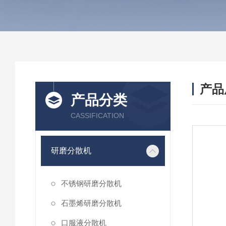
产品
产品分类
CASSIFICATION
研磨分散机
不锈钢研磨分散机
石墨烯研磨分散机
口服液分散机