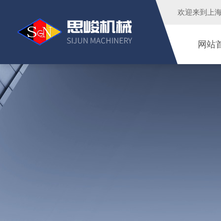
欢迎来到
上
网站