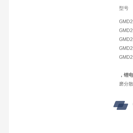
型号
GMD2
GMD2
GMD2
GMD2
GMD2
，锂
磨分