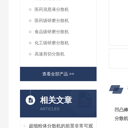
医药混悬液分散机
医药级研磨分散机
食品级研磨分散机
化工级研磨分散机
高速剪切分散机
查看全部产品 >>
相关文章
ARTICLES
凹凸
分散
超细粉体分散机的前景非常可观