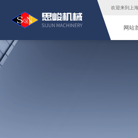
欢迎来到
上
网站