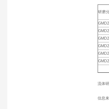
研磨
GMD2
GMD2
GMD2
GMD2
GMD2
GMD2
流体研
信息来源