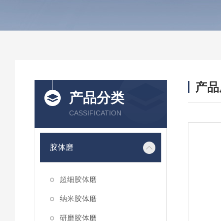
产品
产品分类
CASSIFICATION
胶体磨
超细胶体磨
纳米胶体磨
研磨胶体磨