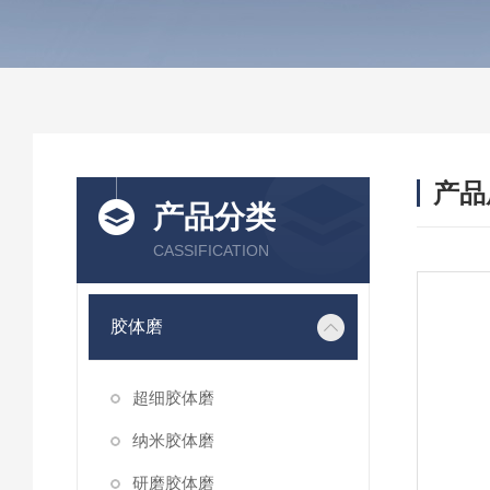
产品
产品分类
CASSIFICATION
胶体磨
超细胶体磨
纳米胶体磨
研磨胶体磨