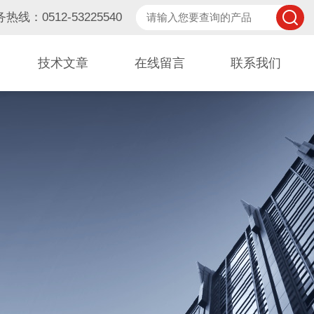
热线：0512-53225540
技术文章
在线留言
联系我们