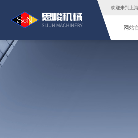
欢迎来到
上
网站