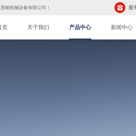
服务
海思峻机械设备有限公司
！
首页
关于我们
产品中心
新闻中心