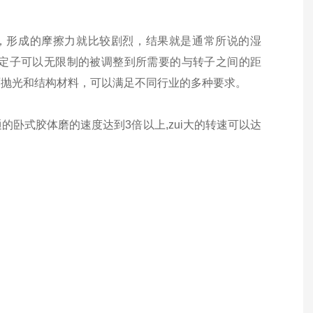
候，形成的摩擦力就比较剧烈，结果就是通常所说的湿
定子可以无限制的被调整到所需要的与转子之间的距
面抛光和结构材料，可以满足不同行业的多种要求。
卧式胶体磨的速度达到3倍以上,zui大的转速可以达