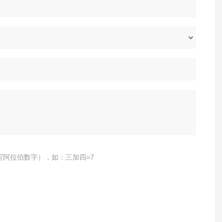
写阿拉伯数字），如：三加四=7