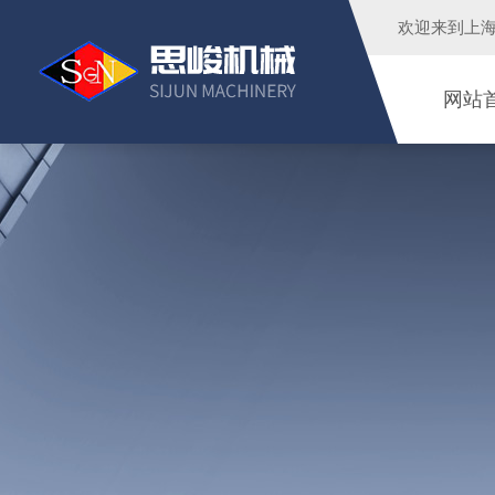
欢迎来到
上
网站