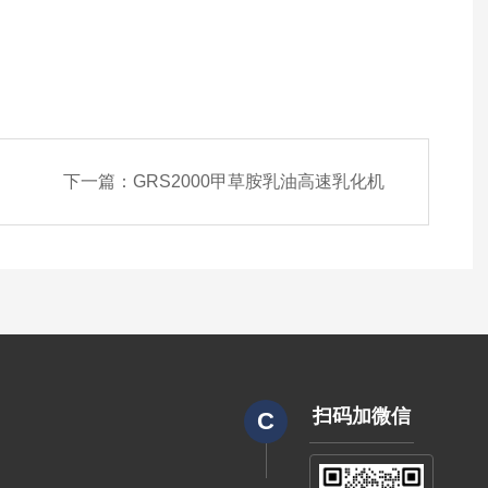
下一篇：
GRS2000甲草胺乳油高速乳化机
扫码加微信
C