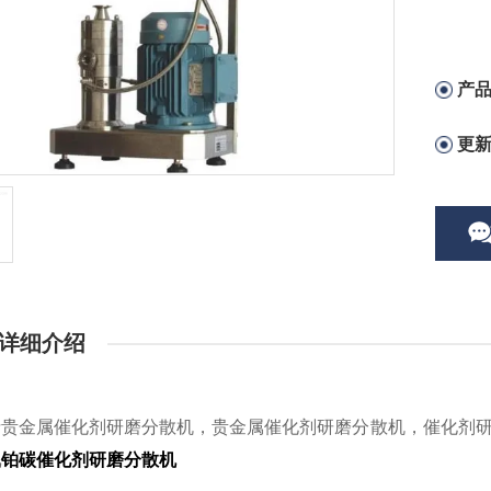
产
更
详细介绍
烯贵金属催化剂研磨分散机，贵金属催化剂研磨分散机，催化剂
机
铂碳催化剂研磨分散机