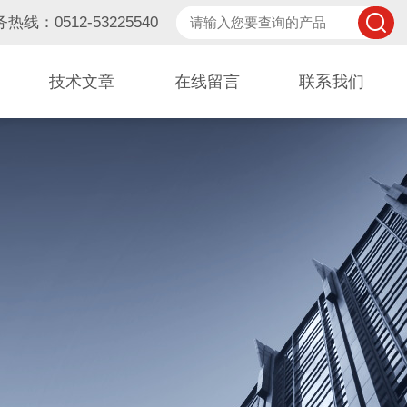
热线：0512-53225540
技术文章
在线留言
联系我们