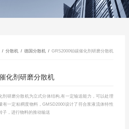
/
分散机
/
德国分散机
/
GRS2000铂碳催化剂研磨分散机
催化剂研磨分散机
化剂研磨分散机为立式分体结构,有一定输送能力，可以处理
量有一定粘稠度物料，GMSD2000设计了符合浆液流体特性
转子，进行物料的推动输送