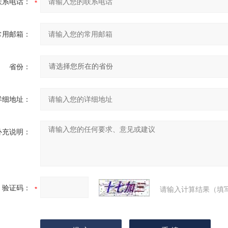
联系电话：
常用邮箱：
省份：
详细地址：
补充说明：
验证码：
请输入计算结果（填