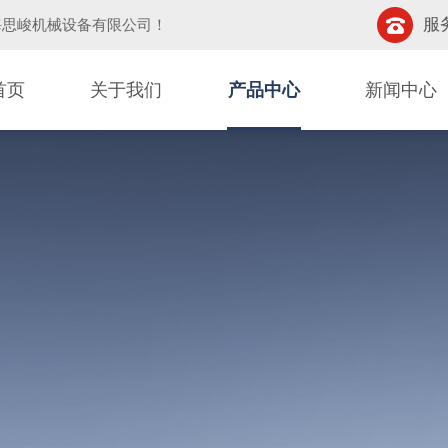
服务
海思峻机械设备有限公司
！
首页
关于我们
产品中心
新闻中心