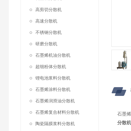
高剪切分散机
高速分散机
不锈钢分散机
研磨分散机
石墨烯机油分散机
超细粉体分散机
锂电池浆料分散机
石墨烯涂料分散机
石墨烯润滑油分散机
石墨烯复合材料分散机
石墨
分散
陶瓷隔膜浆料分散机