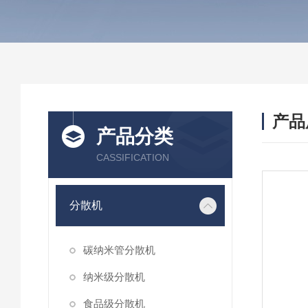
产品
产品分类
CASSIFICATION
分散机
碳纳米管分散机
纳米级分散机
食品级分散机