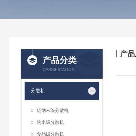
产品
产品分类
CASSIFICATION
分散机
碳纳米管分散机
纳米级分散机
食品级分散机