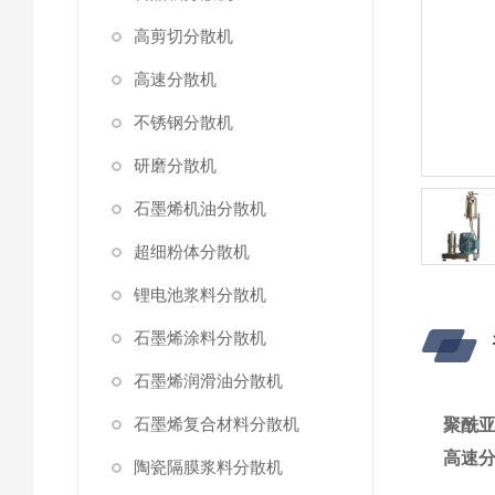
高剪切分散机
高速分散机
不锈钢分散机
研磨分散机
石墨烯机油分散机
超细粉体分散机
锂电池浆料分散机
石墨烯涂料分散机
石墨烯润滑油分散机
石墨烯复合材料分散机
聚酰
高速
陶瓷隔膜浆料分散机