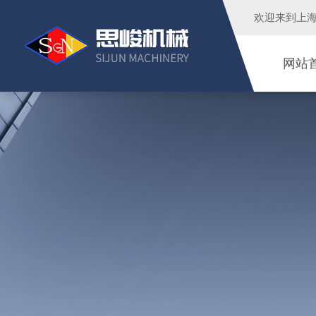
欢迎来到
上
网站