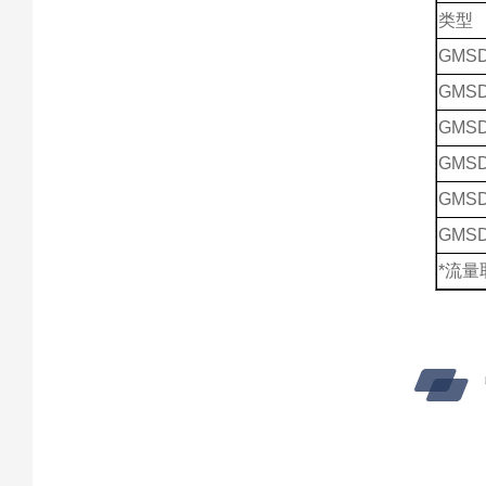
类型
GMSD
GMSD
GMSD
GMSD
GMSD
GMSD
*流