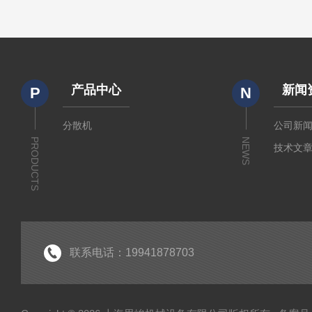
产品中心
新闻
P
N
分散机
公司新
PRODUCTS
NEWS
技术文
联系电话：19941878703