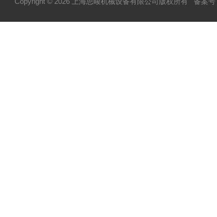
Copyright © 2026 上海思峻机械设备有限公司版权所有
备案号：