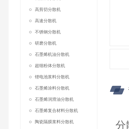
高剪切分散机
高速分散机
不锈钢分散机
研磨分散机
石墨烯机油分散机
超细粉体分散机
锂电池浆料分散机
石墨烯涂料分散机
石墨烯润滑油分散机
石墨烯复合材料分散机
陶瓷隔膜浆料分散机
分