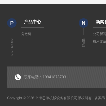
产品中心
新闻
P
N
分散机
公司新
PRODUCTS
NEWS
技术文
联系电话：19941878703
Copyright © 2026 上海思峻机械设备有限公司版权所有
备案号：