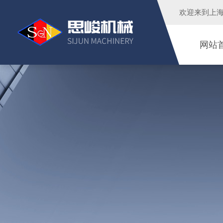
欢迎来到
上
网站