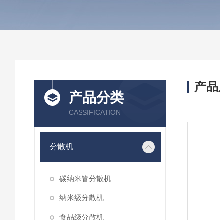
产品
产品分类
CASSIFICATION
分散机
碳纳米管分散机
纳米级分散机
食品级分散机