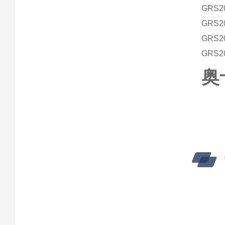
GRS20
GRS20
GRS20
GRS20
奥