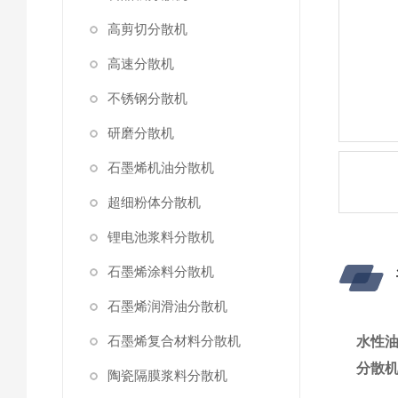
高剪切分散机
高速分散机
不锈钢分散机
研磨分散机
石墨烯机油分散机
超细粉体分散机
锂电池浆料分散机
石墨烯涂料分散机
石墨烯润滑油分散机
石墨烯复合材料分散机
水性
分散
陶瓷隔膜浆料分散机