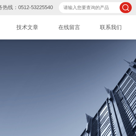
热线：0512-53225540
技术文章
在线留言
联系我们