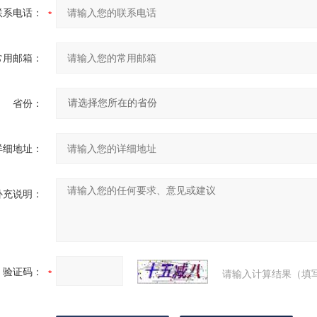
联系电话：
常用邮箱：
省份：
详细地址：
补充说明：
验证码：
请输入计算结果（填