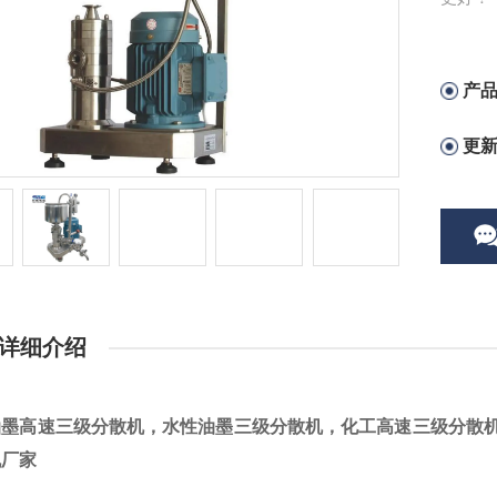
产
更
详细介绍
油墨高速三级分散机
，水性油墨三级分散机，化工高速三级分散
机厂家