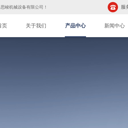
服务
海思峻机械设备有限公司
！
首页
关于我们
产品中心
新闻中心