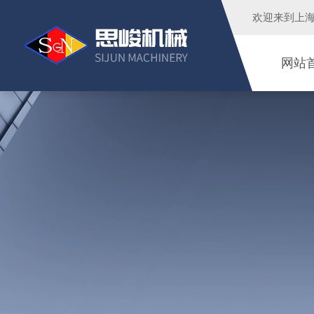
欢迎来到
上
网站