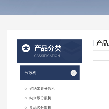
产品
产品分类
CASSIFICATION
分散机
碳纳米管分散机
纳米级分散机
食品级分散机