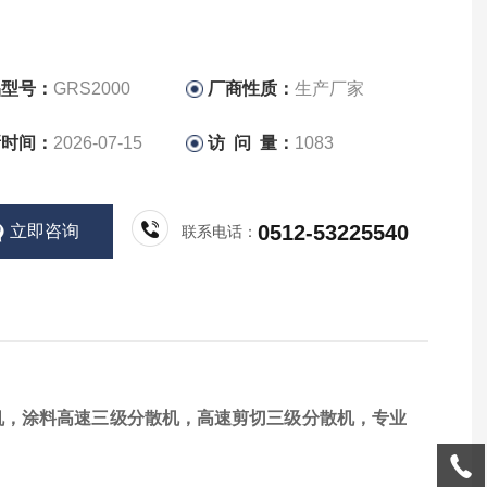
品型号：
GRS2000
厂商性质：
生产厂家
新时间：
2026-07-15
访 问 量：
1083
0512-53225540
立即咨询
联系电话：
机，涂料高速三级分散机，高速剪切三级分散机，专业