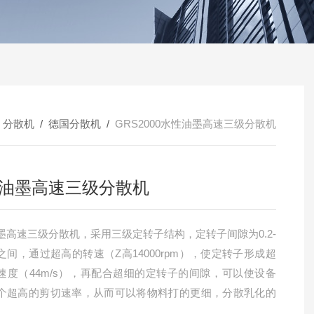
/
分散机
/
德国分散机
/
GRS2000水性油墨高速三级分散机
油墨高速三级分散机
墨高速三级分散机，采用三级定转子结构，定转子间隙为0.2-
m之间，通过超高的转速（Z高14000rpm），使定转子形成超
速度（44m/s），再配合超细的定转子的间隙，可以使设备
个超高的剪切速率，从而可以将物料打的更细，分散乳化的