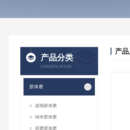
产品
产品分类
CASSIFICATION
胶体磨
超细胶体磨
纳米胶体磨
研磨胶体磨