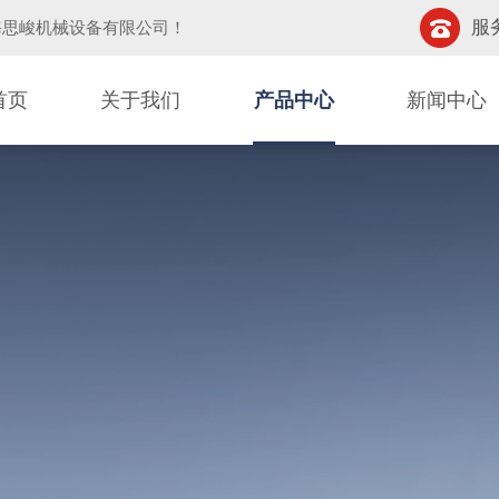
服务
海思峻机械设备有限公司
！
首页
关于我们
产品中心
新闻中心