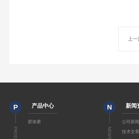
上一
产品中心
新闻
P
N
胶体磨
公司新
PRODUCTS
NEWS
技术文