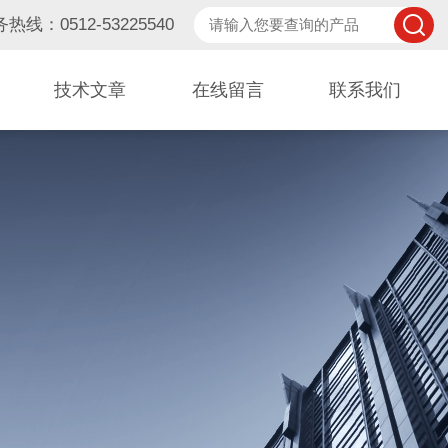
热线：0512-53225540
技术文章
在线留言
联系我们