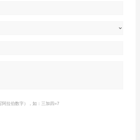
写阿拉伯数字），如：三加四=7