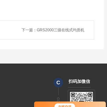
下一篇：
GRS2000三级在线式均质机
扫码加微信
C
CODE
在线交流