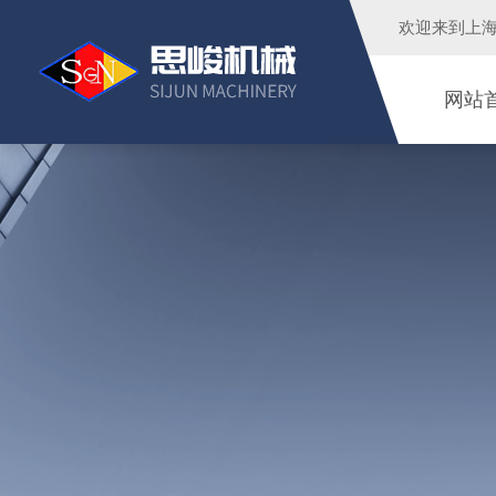
欢迎来到
上
网站