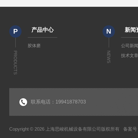
产品中心
新闻
P
N
胶体磨
公司新
PRODUCTS
NEWS
技术文
联系电话：19941878703
Copyright © 2026 上海思峻机械设备有限公司版权所有
备案号：