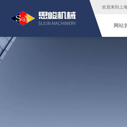
欢迎来到
上
网站