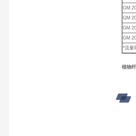
GM 20
GM 20
GM 20
GM
2
*流
植物