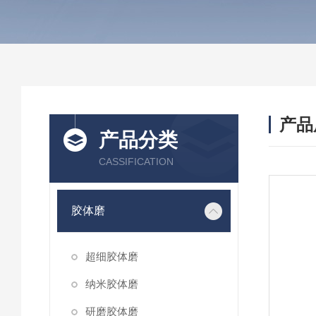
产品
产品分类
CASSIFICATION
胶体磨
超细胶体磨
纳米胶体磨
研磨胶体磨