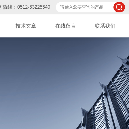
热线：0512-53225540
技术文章
在线留言
联系我们