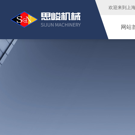
欢迎来到
上
网站