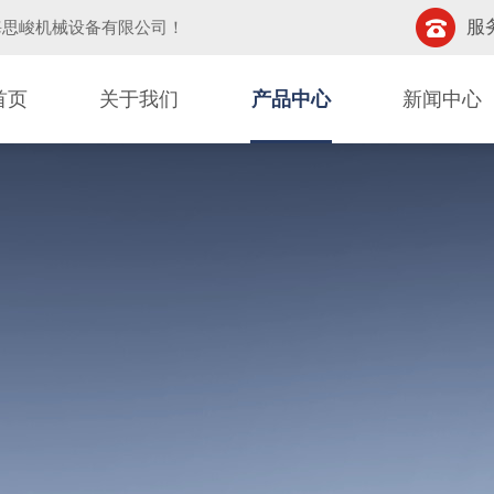
服务
海思峻机械设备有限公司
！
首页
关于我们
产品中心
新闻中心