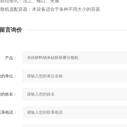
口联结形式：法兰、螺口、夹箍
分散机选配容器：本设备适合于各种不同大小的容器
留言询价
产品：
您的单位：
您的姓名：
联系电话：