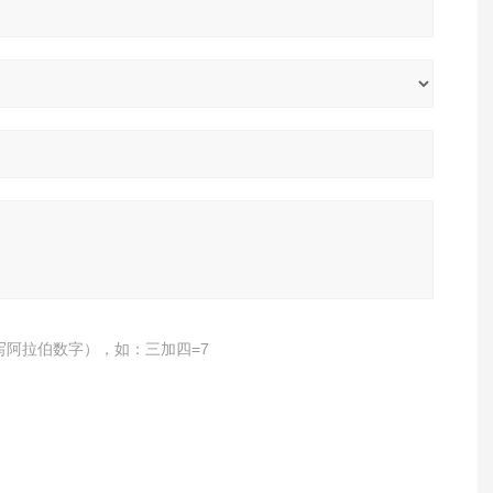
写阿拉伯数字），如：三加四=7