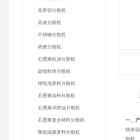
高剪切分散机
高速分散机
不锈钢分散机
研磨分散机
石墨烯机油分散机
超细粉体分散机
锂电池浆料分散机
石墨烯涂料分散机
石墨烯润滑油分散机
石墨烯复合材料分散机
一、
纳米
陶瓷隔膜浆料分散机
散机