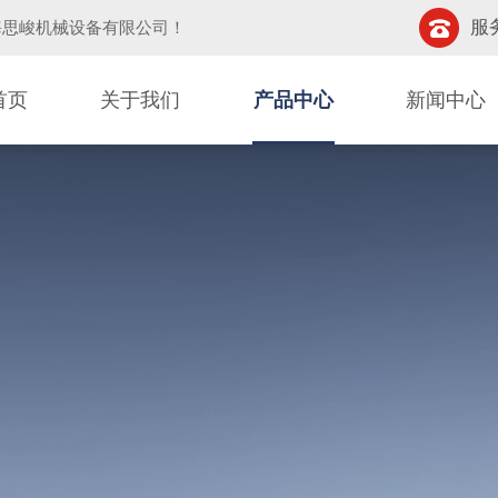
服务
海思峻机械设备有限公司
！
首页
关于我们
产品中心
新闻中心