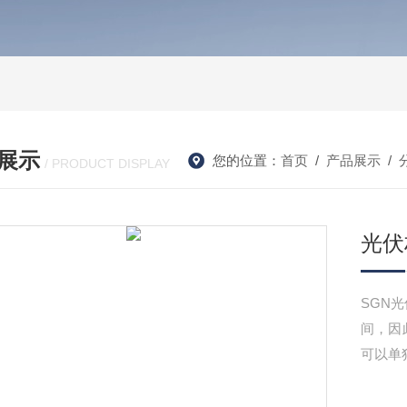
展示
您的位置：
首页
/
产品展示
/
/ PRODUCT DISPLAY
光伏
SGN
间，因
可以单