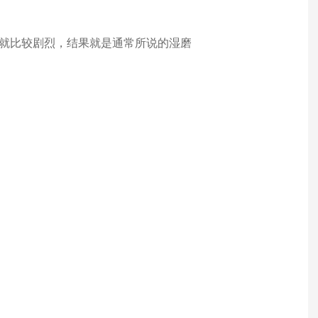
力就比较剧烈，结果就是通常所说的湿磨