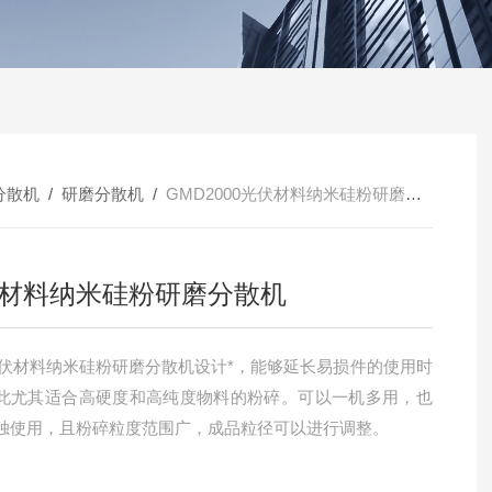
分散机
/
研磨分散机
/
GMD2000光伏材料纳米硅粉研磨分散机
材料纳米硅粉研磨分散机
光伏材料纳米硅粉研磨分散机设计*，能够延长易损件的使用时
此尤其适合高硬度和高纯度物料的粉碎。可以一机多用，也
独使用，且粉碎粒度范围广，成品粒径可以进行调整。