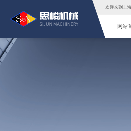
欢迎来到
上
网站