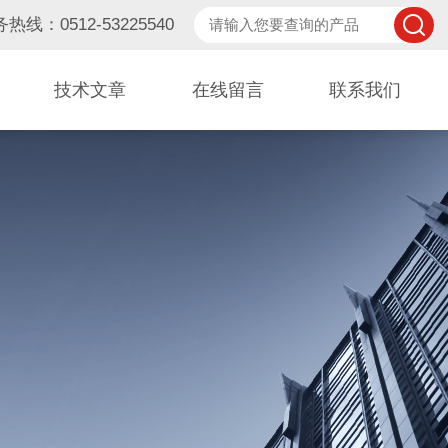
热线：0512-53225540
技术文章
在线留言
联系我们