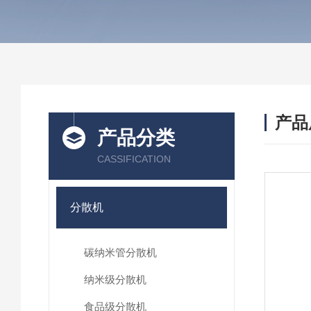
产品
产品分类
CASSIFICATION
分散机
碳纳米管分散机
纳米级分散机
食品级分散机