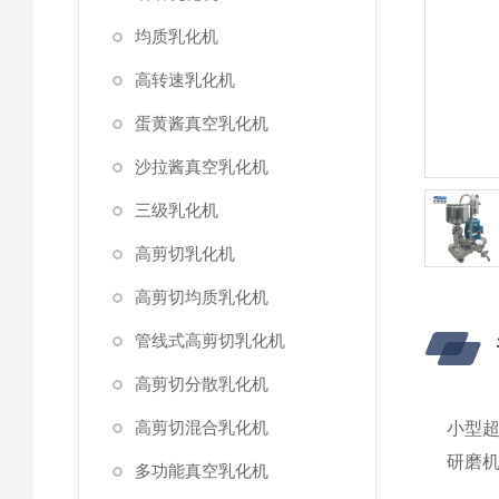
均质乳化机
高转速乳化机
蛋黄酱真空乳化机
沙拉酱真空乳化机
三级乳化机
高剪切乳化机
高剪切均质乳化机
管线式高剪切乳化机
高剪切分散乳化机
高剪切混合乳化机
小型
研磨
多功能真空乳化机