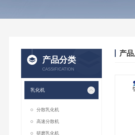
产品
产品分类
CASSIFICATION
乳化机
分散乳化机
高速分散机
研磨乳化机