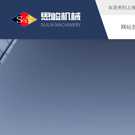
欢迎来到
上
网站