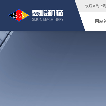
欢迎来到
上
网站