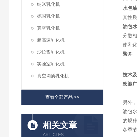
纳米乳化机
水包
德国乳化机
其性
油包
真空乳化机
分散
超高速乳化机
使乳
沙拉酱乳化机
聚并
实验室乳化机
技术
真空均质乳化机
欢迎
查看全部产品 >>
另外
油包
的规
相关文章
冬季
ARTICLES