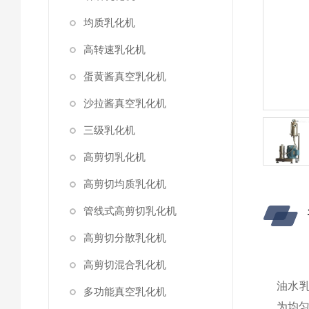
均质乳化机
高转速乳化机
蛋黄酱真空乳化机
沙拉酱真空乳化机
三级乳化机
高剪切乳化机
高剪切均质乳化机
管线式高剪切乳化机
高剪切分散乳化机
高剪切混合乳化机
油水
多功能真空乳化机
为均