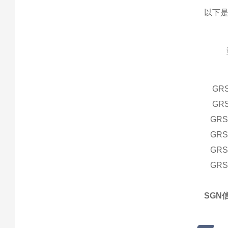
以下
GRS
GRS
GRS
GRS
GRS
GRS
SGN