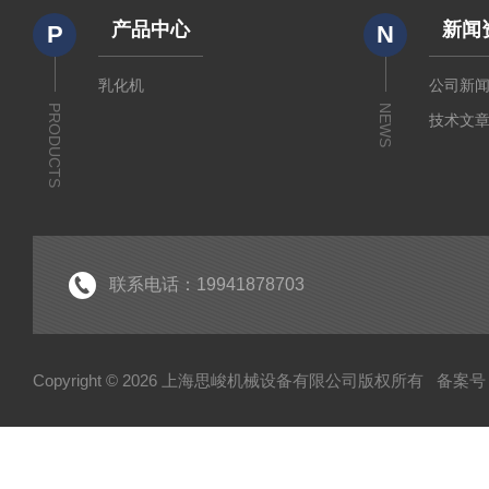
产品中心
新闻
P
N
乳化机
公司新
PRODUCTS
NEWS
技术文
联系电话：19941878703
Copyright © 2026 上海思峻机械设备有限公司版权所有
备案号：