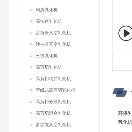
均质乳化机
高转速乳化机
蛋黄酱真空乳化机
沙拉酱真空乳化机
三级乳化机
高剪切乳化机
高剪切均质乳化机
管线式高剪切乳化机
高剪切分散乳化机
高剪切混合乳化机
环保
乳化
多功能真空乳化机