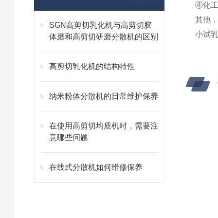
④化
其他
SGN高剪切乳化机与高剪切胶
小试
体磨和高剪切研磨分散机的区别
高剪切乳化机的结构特性
纳米粉体分散机的日常维护保养
在使用高剪切均质机时，需要注
意哪些问题
在线式分散机如何维修保养