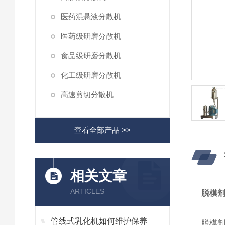
医药混悬液分散机
医药级研磨分散机
食品级研磨分散机
化工级研磨分散机
高速剪切分散机
查看全部产品 >>
相关文章
ARTICLES
脱模
管线式乳化机如何维护保养
脱模