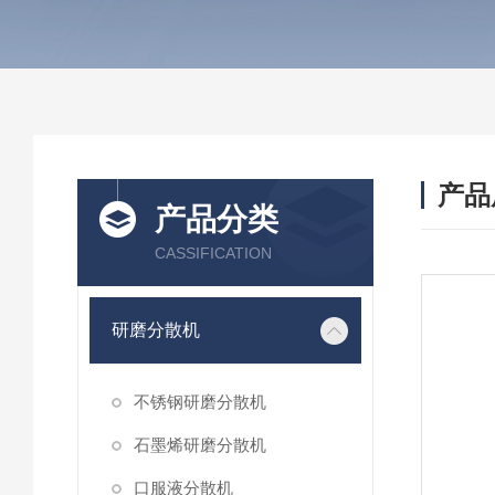
产品
产品分类
CASSIFICATION
研磨分散机
不锈钢研磨分散机
石墨烯研磨分散机
口服液分散机