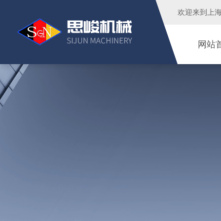
欢迎来到
上
网站