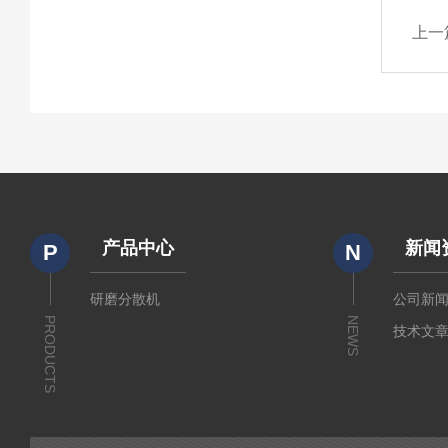
上一
产品中心
新闻
P
N
研磨分散机
公司新
PRODUCTS
NEWS
技术文