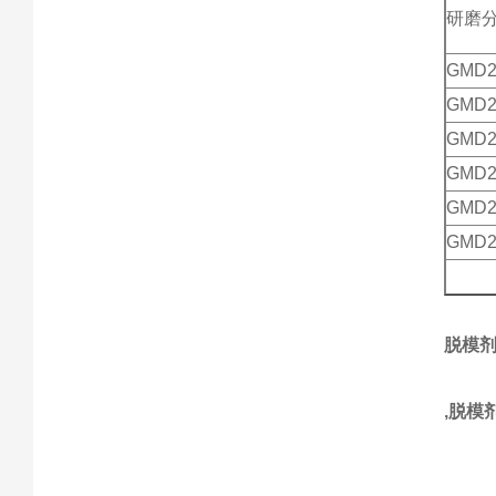
研磨
GMD2
GMD2
GMD2
GMD2
GMD2
GMD2
脱模
,脱模