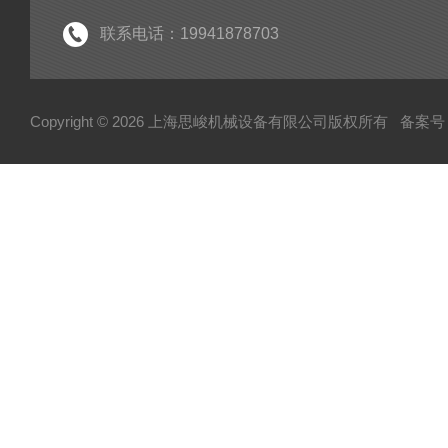
联系电话：19941878703
Copyright © 2026 上海思峻机械设备有限公司版权所有
备案号：