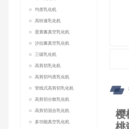
均质乳化机
高转速乳化机
蛋黄酱真空乳化机
沙拉酱真空乳化机
三级乳化机
高剪切乳化机
高剪切均质乳化机
管线式高剪切乳化机
高剪切分散乳化机
高剪切混合乳化机
樱
多功能真空乳化机
桃