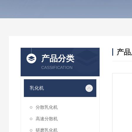
产品
产品分类
CASSIFICATION
乳化机
分散乳化机
高速分散机
研磨乳化机