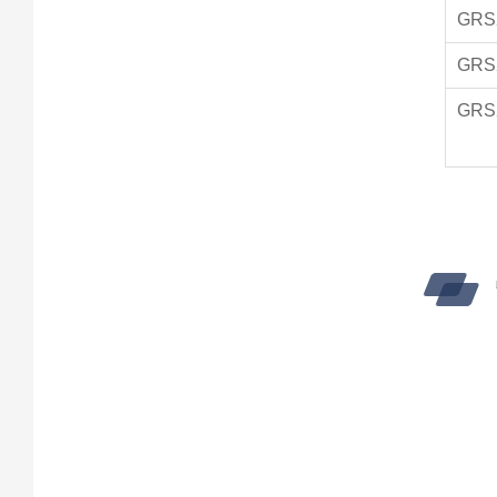
GR
S
GR
S
GR
S