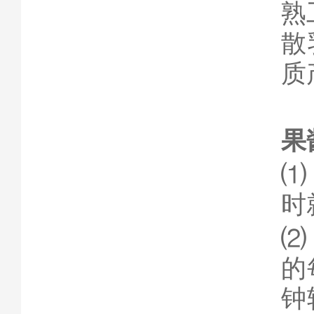
熟
散
质
果
⑴
时
⑵
的
钟