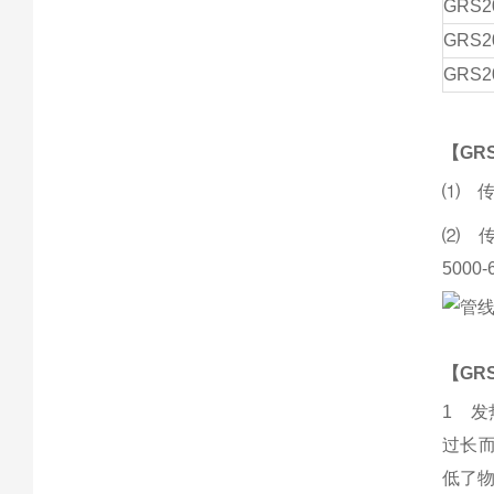
GRS2
GRS2
GRS2
【
GRS
⑴
⑵
5000-
【
GRS
1
发
过长
低了