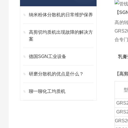
【
SG
纳米粉体分散机的日常维护保养
高的
GRS2
高剪切均质机出现故障的解决方
案
合专
德国SGN工业设备
乳膏
研磨分散机的优点是什么？
【高
聊一聊化工均质机
GRS2
GRS2
GRS2