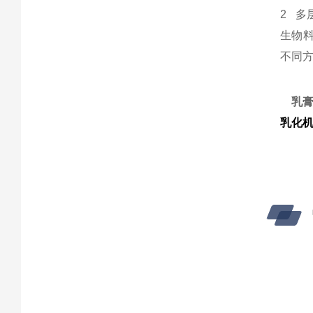
2
多
生物
不同方
乳
乳化