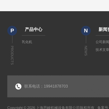
产品中心
新闻
P
N
乳化机
公司新
PRODUCTS
NEWS
技术文
联系电话：19941878703
Copyright © 2026 上海思峻机械设备有限公司版权所有
备案号：