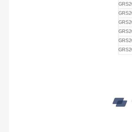
GRS2
GRS2
GRS2
GRS2
GRS2
GRS2