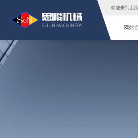
欢迎来到
上
网站