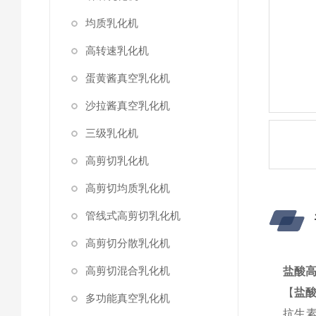
均质乳化机
高转速乳化机
蛋黄酱真空乳化机
沙拉酱真空乳化机
三级乳化机
高剪切乳化机
高剪切均质乳化机
管线式高剪切乳化机
高剪切分散乳化机
高剪切混合乳化机
盐酸
【
盐
多功能真空乳化机
抗生素