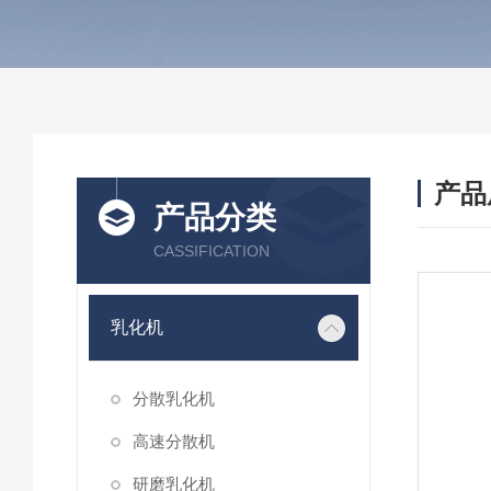
产品
产品分类
CASSIFICATION
乳化机
分散乳化机
高速分散机
研磨乳化机