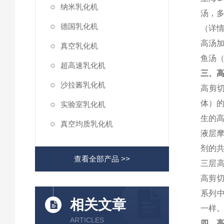
纳米乳化机
汤，
德国乳化机
（详情及
高汤
真空乳化机
鱼汤
超高速乳化机
三、
沙拉酱乳化机
高剪
体）
实验室乳化机
生的
真空均质乳化机
液层
剂的
查看全部产品 >>
三层
高剪
系列中
相关文章
一样。
ARTICLES
四、