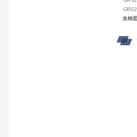
GRS2
GRS2
鱼精