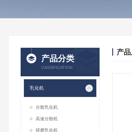
产品
产品分类
CASSIFICATION
乳化机
分散乳化机
高速分散机
研磨乳化机