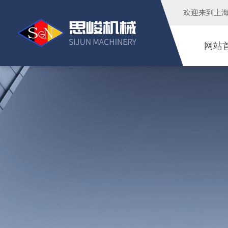
欢迎来到
上
网站