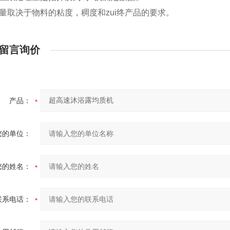
量取决于物料的粘度，稠度和zui终产品的要求。
留言询价
产品：
您的单位：
您的姓名：
联系电话：