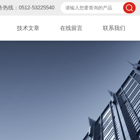
热线：0512-53225540
技术文章
在线留言
联系我们