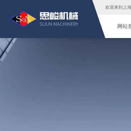
欢迎来到
上
网站