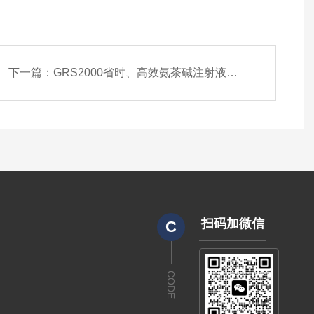
下一篇：
GRS2000省时、高效氨茶碱注射液管线式均质设备
扫码加微信
C
CODE