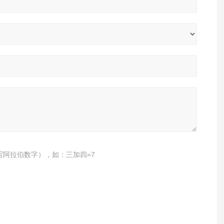
写阿拉伯数字），如：三加四=7