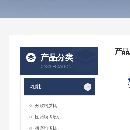
产品
产品分类
CASSIFICATION
均质机
分散均质机
医药级均质机
研磨均质机