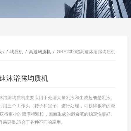
示
/
均质机
/
高速均质机
/
GRS2000超高速沐浴露均质机
速沐浴露均质机
沐浴露均质机主要应用于处理大量乳液和生成超细悬乳液。
时用三个工作头（转子和定子）进行处理，可获得很窄的粒
,获得更小的液滴和颗粒，因而生成的混合液的稳定性更好。
容易更换,适合于各种不同的应用。