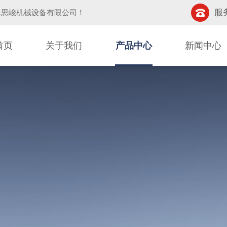
服务
海思峻机械设备有限公司
！
首页
关于我们
产品中心
新闻中心