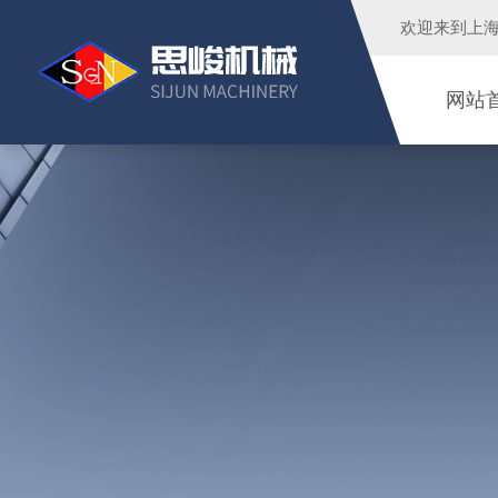
欢迎来到
上
网站