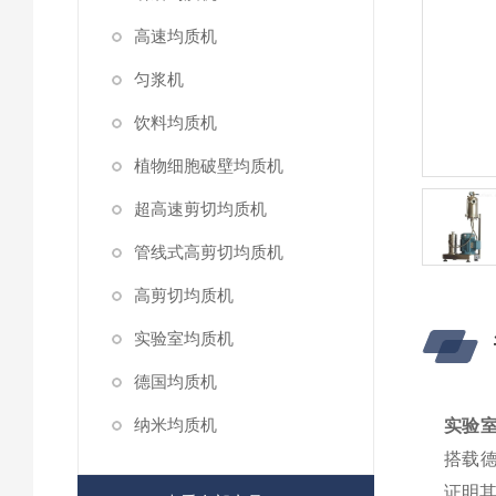
高速均质机
匀浆机
饮料均质机
植物细胞破壁均质机
超高速剪切均质机
管线式高剪切均质机
高剪切均质机
实验室均质机
德国均质机
纳米均质机
实验
搭载德
证明其