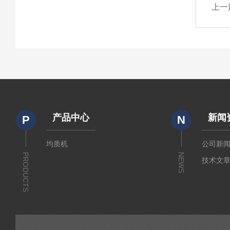
上一
产品中心
新闻
P
N
均质机
公司新
PRODUCTS
NEWS
技术文