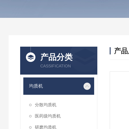
产品
产品分类
CASSIFICATION
均质机
分散均质机
医药级均质机
研磨均质机