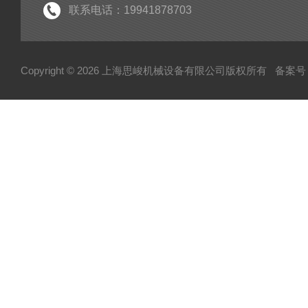
联系电话：19941878703
Copyright © 2026 上海思峻机械设备有限公司版权所有
备案号：