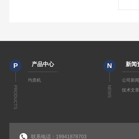
产品中心
新闻
P
N
均质机
公司新
PRODUCTS
NEWS
技术文
联系电话：19941878703