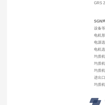
GRS 2
SGN
设备等
电机
电源选择
电机选
均质机材
均质
均质
进出
均质机