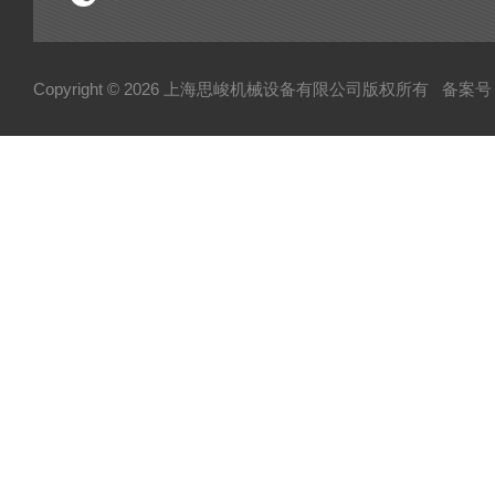
Copyright © 2026 上海思峻机械设备有限公司版权所有
备案号：