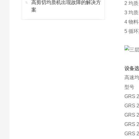
高剪切均质机出现故障的解决方
2 均
案
3 均
4 物
5 循
设备
高速
型号
GRS 2
GRS 2
GRS 2
GRS 2
GRS 2