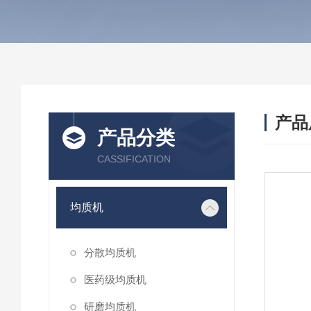
产品
产品分类
CASSIFICATION
均质机
分散均质机
医药级均质机
研磨均质机