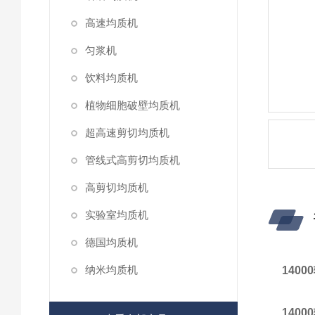
高速均质机
匀浆机
饮料均质机
植物细胞破壁均质机
超高速剪切均质机
管线式高剪切均质机
高剪切均质机
实验室均质机
德国均质机
纳米均质机
140
140