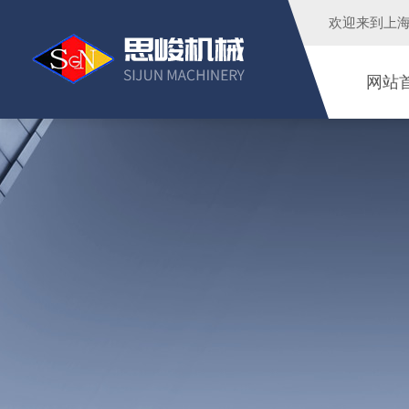
欢迎来到
上
网站